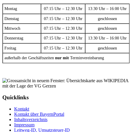
Montag
07:15 Uhr – 12:30 Uhr
13:30 Uhr – 16:00 Uhr
Dienstag
07:15 Uhr – 12:30 Uhr
geschlossen
Mittwoch
07:15 Uhr – 12:30 Uhr
geschlossen
Donnerstag
07:15 Uhr – 12:30 Uhr
13:30 Uhr – 16:00 Uhr
Freitag
07:15 Uhr – 12:30 Uhr
geschlossen
außerhalb der Geschäftszeiten
nur mit
Terminvereinbarung
Quicklinks
Kontakt
Kontakt über BayernPortal
Inhaltsverzeichnis
Impressum
Leitweg-ID, Umsatzsteuer-ID