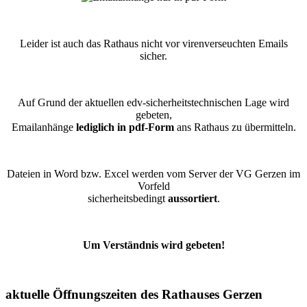
Leider ist auch das Rathaus nicht vor virenverseuchten Emails
sicher.
Auf Grund der aktuellen edv-sicherheitstechnischen Lage wird
gebeten,
Emailanhänge
lediglich in pdf-Form
ans Rathaus zu übermitteln.
Dateien in Word bzw. Excel werden vom Server der VG Gerzen im
Vorfeld
sicherheitsbedingt
aussortiert
.
Um Verständnis wird gebeten!
aktuelle Öffnungszeiten des Rathauses Gerzen