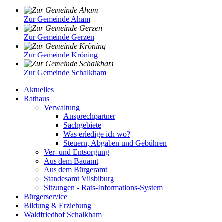
Zur Gemeinde Aham
Zur Gemeinde Gerzen
Zur Gemeinde Kröning
Zur Gemeinde Schalkham
Aktuelles
Rathaus
Verwaltung
Ansprechpartner
Sachgebiete
Was erledige ich wo?
Steuern, Abgaben und Gebühren
Ver- und Entsorgung
Aus dem Bauamt
Aus dem Bürgeramt
Standesamt Vilsbiburg
Sitzungen - Rats-Informations-System
Bürgerservice
Bildung & Erziehung
Waldfriedhof Schalkham