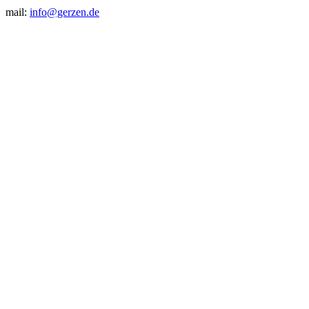
mail:
info@gerzen.de