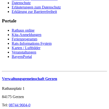
Datenschutz
Erläuterungen zum Datenschutz
Erklärung zur Barrierefreiheit
Portale
Rathaus online
Kita-Anmeldungen
Ferienprogramm
Rats-Informations-System
Karten / Luftbilder
Veranstaltungen
BayernPortal
Verwaltungsgemeinschaft Gerzen
Rathausplatz 1
84175 Gerzen
Tel:
08744 9604-0