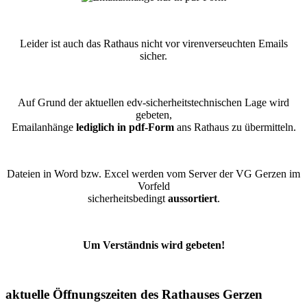
Leider ist auch das Rathaus nicht vor virenverseuchten Emails
sicher.
Auf Grund der aktuellen edv-sicherheitstechnischen Lage wird
gebeten,
Emailanhänge
lediglich in pdf-Form
ans Rathaus zu übermitteln.
Dateien in Word bzw. Excel werden vom Server der VG Gerzen im
Vorfeld
sicherheitsbedingt
aussortiert
.
Um Verständnis wird gebeten!
aktuelle Öffnungszeiten des Rathauses Gerzen