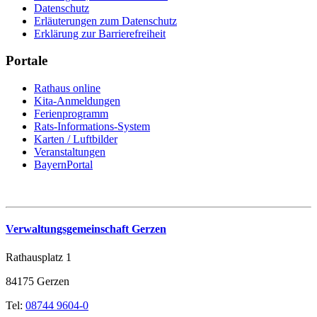
Datenschutz
Erläuterungen zum Datenschutz
Erklärung zur Barrierefreiheit
Portale
Rathaus online
Kita-Anmeldungen
Ferienprogramm
Rats-Informations-System
Karten / Luftbilder
Veranstaltungen
BayernPortal
Verwaltungsgemeinschaft Gerzen
Rathausplatz 1
84175 Gerzen
Tel:
08744 9604-0