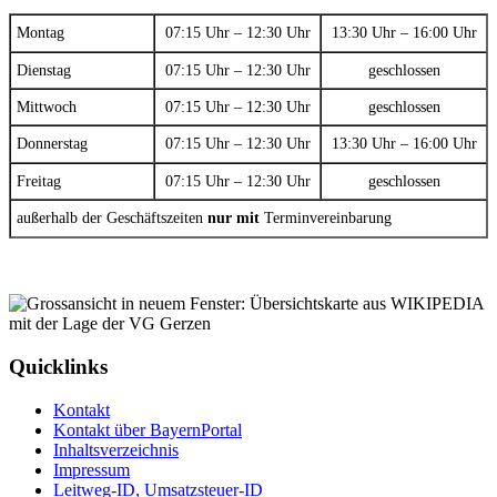
Montag
07:15 Uhr – 12:30 Uhr
13:30 Uhr – 16:00 Uhr
Dienstag
07:15 Uhr – 12:30 Uhr
geschlossen
Mittwoch
07:15 Uhr – 12:30 Uhr
geschlossen
Donnerstag
07:15 Uhr – 12:30 Uhr
13:30 Uhr – 16:00 Uhr
Freitag
07:15 Uhr – 12:30 Uhr
geschlossen
außerhalb der Geschäftszeiten
nur mit
Terminvereinbarung
Quicklinks
Kontakt
Kontakt über BayernPortal
Inhaltsverzeichnis
Impressum
Leitweg-ID, Umsatzsteuer-ID