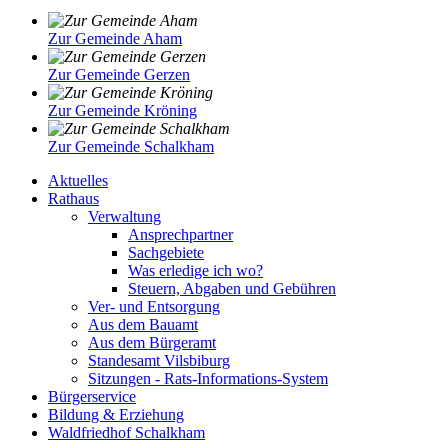
Zur Gemeinde Aham
Zur Gemeinde Gerzen
Zur Gemeinde Kröning
Zur Gemeinde Schalkham
Aktuelles
Rathaus
Verwaltung
Ansprechpartner
Sachgebiete
Was erledige ich wo?
Steuern, Abgaben und Gebühren
Ver- und Entsorgung
Aus dem Bauamt
Aus dem Bürgeramt
Standesamt Vilsbiburg
Sitzungen - Rats-Informations-System
Bürgerservice
Bildung & Erziehung
Waldfriedhof Schalkham