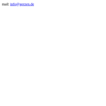
mail:
info@gerzen.de