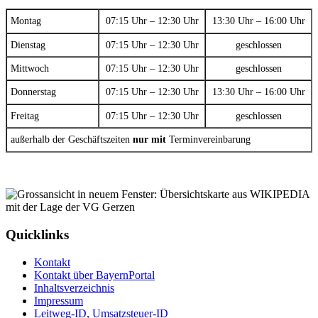
Montag
07:15 Uhr – 12:30 Uhr
13:30 Uhr – 16:00 Uhr
Dienstag
07:15 Uhr – 12:30 Uhr
geschlossen
Mittwoch
07:15 Uhr – 12:30 Uhr
geschlossen
Donnerstag
07:15 Uhr – 12:30 Uhr
13:30 Uhr – 16:00 Uhr
Freitag
07:15 Uhr – 12:30 Uhr
geschlossen
außerhalb der Geschäftszeiten
nur mit
Terminvereinbarung
Quicklinks
Kontakt
Kontakt über BayernPortal
Inhaltsverzeichnis
Impressum
Leitweg-ID, Umsatzsteuer-ID