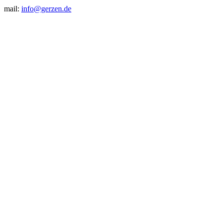
mail:
info@gerzen.de