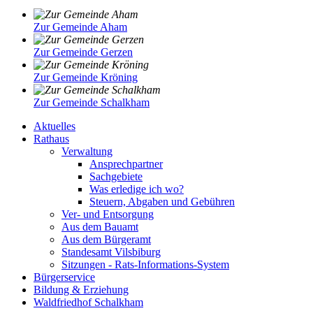
Zur Gemeinde Aham
Zur Gemeinde Gerzen
Zur Gemeinde Kröning
Zur Gemeinde Schalkham
Aktuelles
Rathaus
Verwaltung
Ansprechpartner
Sachgebiete
Was erledige ich wo?
Steuern, Abgaben und Gebühren
Ver- und Entsorgung
Aus dem Bauamt
Aus dem Bürgeramt
Standesamt Vilsbiburg
Sitzungen - Rats-Informations-System
Bürgerservice
Bildung & Erziehung
Waldfriedhof Schalkham