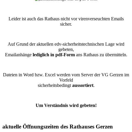
Leider ist auch das Rathaus nicht vor virenverseuchten Emails
sicher.
Auf Grund der aktuellen edv-sicherheitstechnischen Lage wird
gebeten,
Emailanhänge
lediglich in pdf-Form
ans Rathaus zu übermitteln.
Dateien in Word bzw. Excel werden vom Server der VG Gerzen im
Vorfeld
sicherheitsbedingt
aussortiert
.
Um Verständnis wird gebeten!
aktuelle Öffnungszeiten des Rathauses Gerzen