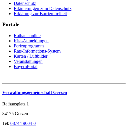
Datenschutz
Erläuterungen zum Datenschutz
Erklärung zur Barrierefreiheit
Portale
Rathaus online
Kita-Anmeldungen
Ferienprogramm
Rats-Informations-System
Karten / Luftbilder
Veranstaltungen
BayernPortal
Verwaltungsgemeinschaft Gerzen
Rathausplatz 1
84175 Gerzen
Tel:
08744 9604-0