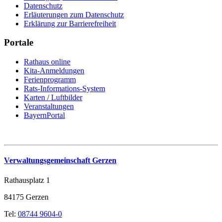
Datenschutz
Erläuterungen zum Datenschutz
Erklärung zur Barrierefreiheit
Portale
Rathaus online
Kita-Anmeldungen
Ferienprogramm
Rats-Informations-System
Karten / Luftbilder
Veranstaltungen
BayernPortal
Verwaltungsgemeinschaft Gerzen
Rathausplatz 1
84175 Gerzen
Tel:
08744 9604-0