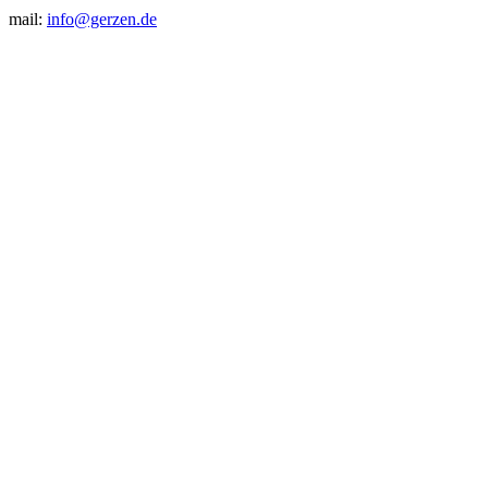
mail:
info@gerzen.de