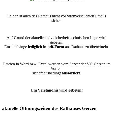
Leider ist auch das Rathaus nicht vor virenverseuchten Emails
sicher.
Auf Grund der aktuellen edv-sicherheitstechnischen Lage wird
gebeten,
Emailanhänge
lediglich in pdf-Form
ans Rathaus zu übermitteln.
Dateien in Word bzw. Excel werden vom Server der VG Gerzen im
Vorfeld
sicherheitsbedingt
aussortiert
.
Um Verständnis wird gebeten!
aktuelle Öffnungszeiten des Rathauses Gerzen