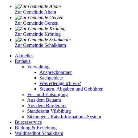
Zur Gemeinde Aham
Zur Gemeinde Gerzen
Zur Gemeinde Kröning
Zur Gemeinde Schalkham
Aktuelles
Rathaus
Verwaltung
Ansprechpartner
Sachgebiete
Was erledige ich wo?
Steuern, Abgaben und Gebühren
Ver- und Entsorgung
Aus dem Bauamt
Aus dem Bürgeramt
Standesamt Vilsbiburg
Sitzungen - Rats-Informations-System
Bürgerservice
Bildung & Erziehung
Waldfriedhof Schalkham