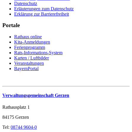
Datenschutz
Erläuterungen zum Datenschutz
Erklärung zur Barrierefreiheit
Portale
Rathaus online
Kita-Anmeldungen
Ferienprogramm
Rats-Informations-System
Karten / Luftbilder
Veranstaltungen
BayernPortal
Verwaltungsgemeinschaft Gerzen
Rathausplatz 1
84175 Gerzen
Tel:
08744 9604-0