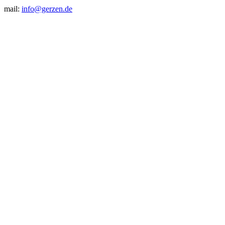
mail:
info@gerzen.de