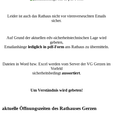
Leider ist auch das Rathaus nicht vor virenverseuchten Emails
sicher.
Auf Grund der aktuellen edv-sicherheitstechnischen Lage wird
gebeten,
Emailanhänge
lediglich in pdf-Form
ans Rathaus zu übermitteln.
Dateien in Word bzw. Excel werden vom Server der VG Gerzen im
Vorfeld
sicherheitsbedingt
aussortiert
.
Um Verständnis wird gebeten!
aktuelle Öffnungszeiten des Rathauses Gerzen