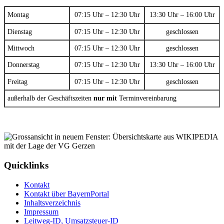
Montag
07:15 Uhr – 12:30 Uhr
13:30 Uhr – 16:00 Uhr
Dienstag
07:15 Uhr – 12:30 Uhr
geschlossen
Mittwoch
07:15 Uhr – 12:30 Uhr
geschlossen
Donnerstag
07:15 Uhr – 12:30 Uhr
13:30 Uhr – 16:00 Uhr
Freitag
07:15 Uhr – 12:30 Uhr
geschlossen
außerhalb der Geschäftszeiten
nur mit
Terminvereinbarung
Quicklinks
Kontakt
Kontakt über BayernPortal
Inhaltsverzeichnis
Impressum
Leitweg-ID, Umsatzsteuer-ID