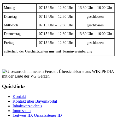
Montag
07:15 Uhr – 12:30 Uhr
13:30 Uhr – 16:00 Uhr
Dienstag
07:15 Uhr – 12:30 Uhr
geschlossen
Mittwoch
07:15 Uhr – 12:30 Uhr
geschlossen
Donnerstag
07:15 Uhr – 12:30 Uhr
13:30 Uhr – 16:00 Uhr
Freitag
07:15 Uhr – 12:30 Uhr
geschlossen
außerhalb der Geschäftszeiten
nur mit
Terminvereinbarung
Quicklinks
Kontakt
Kontakt über BayernPortal
Inhaltsverzeichnis
Impressum
Leitweg-ID, Umsatzsteuer-ID