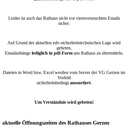
Leider ist auch das Rathaus nicht vor virenverseuchten Emails
sicher.
Auf Grund der aktuellen edv-sicherheitstechnischen Lage wird
gebeten,
Emailanhänge
lediglich in pdf-Form
ans Rathaus zu übermitteln.
Dateien in Word bzw. Excel werden vom Server der VG Gerzen im
Vorfeld
sicherheitsbedingt
aussortiert
.
Um Verständnis wird gebeten!
aktuelle Öffnungszeiten des Rathauses Gerzen