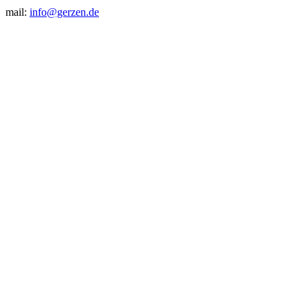
mail:
info@gerzen.de