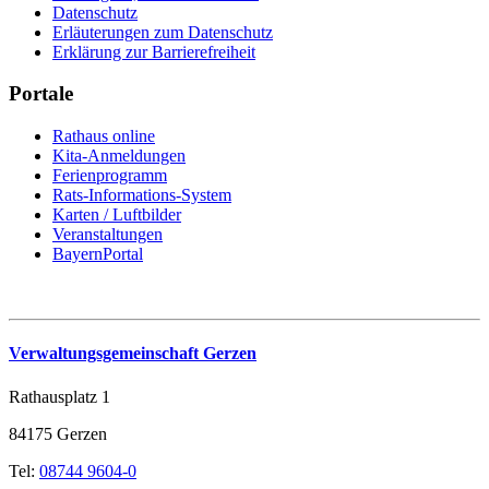
Datenschutz
Erläuterungen zum Datenschutz
Erklärung zur Barrierefreiheit
Portale
Rathaus online
Kita-Anmeldungen
Ferienprogramm
Rats-Informations-System
Karten / Luftbilder
Veranstaltungen
BayernPortal
Verwaltungsgemeinschaft Gerzen
Rathausplatz 1
84175 Gerzen
Tel:
08744 9604-0