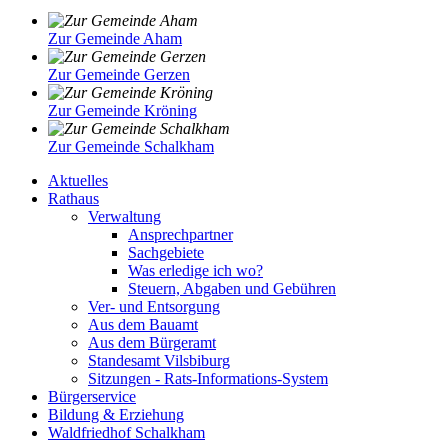
Zur Gemeinde Aham
Zur Gemeinde Gerzen
Zur Gemeinde Kröning
Zur Gemeinde Schalkham
Aktuelles
Rathaus
Verwaltung
Ansprechpartner
Sachgebiete
Was erledige ich wo?
Steuern, Abgaben und Gebühren
Ver- und Entsorgung
Aus dem Bauamt
Aus dem Bürgeramt
Standesamt Vilsbiburg
Sitzungen - Rats-Informations-System
Bürgerservice
Bildung & Erziehung
Waldfriedhof Schalkham