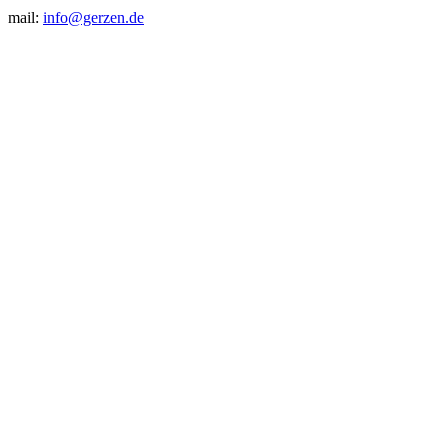
mail:
info@gerzen.de