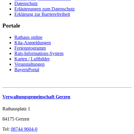
Datenschutz
Erläuterungen zum Datenschutz
Erklärung zur Barrierefreiheit
Portale
Rathaus online
Kita-Anmeldungen
Ferienprogramm
Rats-Informations-System
Karten / Luftbilder
Veranstaltungen
BayernPortal
Verwaltungsgemeinschaft Gerzen
Rathausplatz 1
84175 Gerzen
Tel:
08744 9604-0