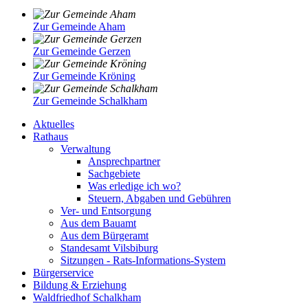
Zur Gemeinde Aham
Zur Gemeinde Gerzen
Zur Gemeinde Kröning
Zur Gemeinde Schalkham
Aktuelles
Rathaus
Verwaltung
Ansprechpartner
Sachgebiete
Was erledige ich wo?
Steuern, Abgaben und Gebühren
Ver- und Entsorgung
Aus dem Bauamt
Aus dem Bürgeramt
Standesamt Vilsbiburg
Sitzungen - Rats-Informations-System
Bürgerservice
Bildung & Erziehung
Waldfriedhof Schalkham