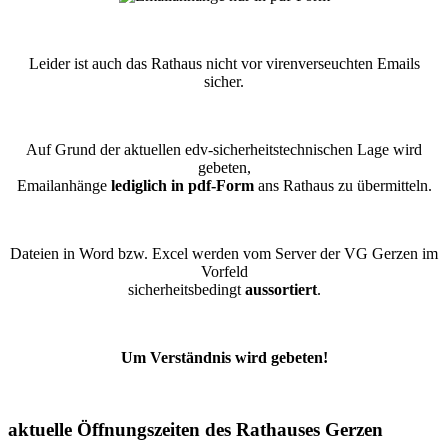
Leider ist auch das Rathaus nicht vor virenverseuchten Emails
sicher.
Auf Grund der aktuellen edv-sicherheitstechnischen Lage wird
gebeten,
Emailanhänge
lediglich in pdf-Form
ans Rathaus zu übermitteln.
Dateien in Word bzw. Excel werden vom Server der VG Gerzen im
Vorfeld
sicherheitsbedingt
aussortiert
.
Um Verständnis wird gebeten!
aktuelle Öffnungszeiten des Rathauses Gerzen