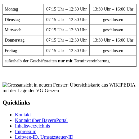
Montag
07:15 Uhr – 12:30 Uhr
13:30 Uhr – 16:00 Uhr
Dienstag
07:15 Uhr – 12:30 Uhr
geschlossen
Mittwoch
07:15 Uhr – 12:30 Uhr
geschlossen
Donnerstag
07:15 Uhr – 12:30 Uhr
13:30 Uhr – 16:00 Uhr
Freitag
07:15 Uhr – 12:30 Uhr
geschlossen
außerhalb der Geschäftszeiten
nur mit
Terminvereinbarung
Quicklinks
Kontakt
Kontakt über BayernPortal
Inhaltsverzeichnis
Impressum
Leitweg-ID, Umsatzsteuer-ID