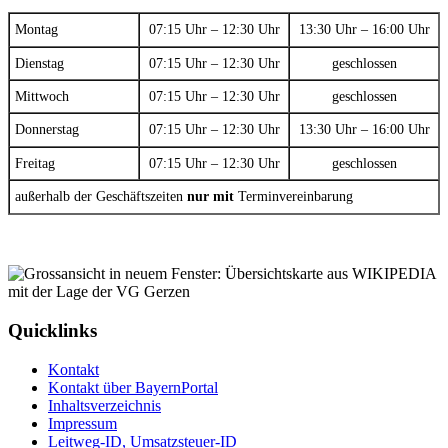
Montag
07:15 Uhr – 12:30 Uhr
13:30 Uhr – 16:00 Uhr
Dienstag
07:15 Uhr – 12:30 Uhr
geschlossen
Mittwoch
07:15 Uhr – 12:30 Uhr
geschlossen
Donnerstag
07:15 Uhr – 12:30 Uhr
13:30 Uhr – 16:00 Uhr
Freitag
07:15 Uhr – 12:30 Uhr
geschlossen
außerhalb der Geschäftszeiten
nur mit
Terminvereinbarung
Quicklinks
Kontakt
Kontakt über BayernPortal
Inhaltsverzeichnis
Impressum
Leitweg-ID, Umsatzsteuer-ID