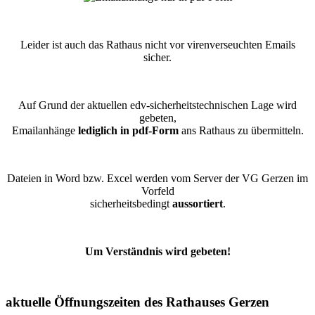
Leider ist auch das Rathaus nicht vor virenverseuchten Emails
sicher.
Auf Grund der aktuellen edv-sicherheitstechnischen Lage wird
gebeten,
Emailanhänge
lediglich in pdf-Form
ans Rathaus zu übermitteln.
Dateien in Word bzw. Excel werden vom Server der VG Gerzen im
Vorfeld
sicherheitsbedingt
aussortiert
.
Um Verständnis wird gebeten!
aktuelle Öffnungszeiten des Rathauses Gerzen