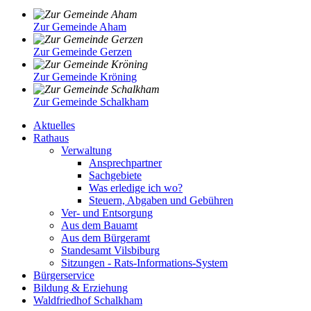
Zur Gemeinde Aham
Zur Gemeinde Gerzen
Zur Gemeinde Kröning
Zur Gemeinde Schalkham
Aktuelles
Rathaus
Verwaltung
Ansprechpartner
Sachgebiete
Was erledige ich wo?
Steuern, Abgaben und Gebühren
Ver- und Entsorgung
Aus dem Bauamt
Aus dem Bürgeramt
Standesamt Vilsbiburg
Sitzungen - Rats-Informations-System
Bürgerservice
Bildung & Erziehung
Waldfriedhof Schalkham