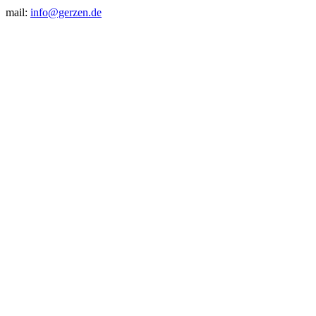
mail:
info@gerzen.de