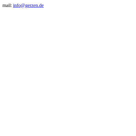
mail:
info@gerzen.de