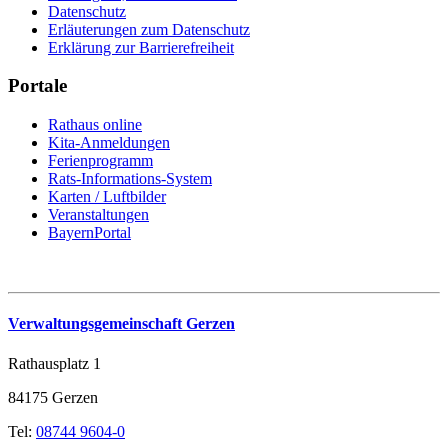
Datenschutz
Erläuterungen zum Datenschutz
Erklärung zur Barrierefreiheit
Portale
Rathaus online
Kita-Anmeldungen
Ferienprogramm
Rats-Informations-System
Karten / Luftbilder
Veranstaltungen
BayernPortal
Verwaltungsgemeinschaft Gerzen
Rathausplatz 1
84175 Gerzen
Tel:
08744 9604-0