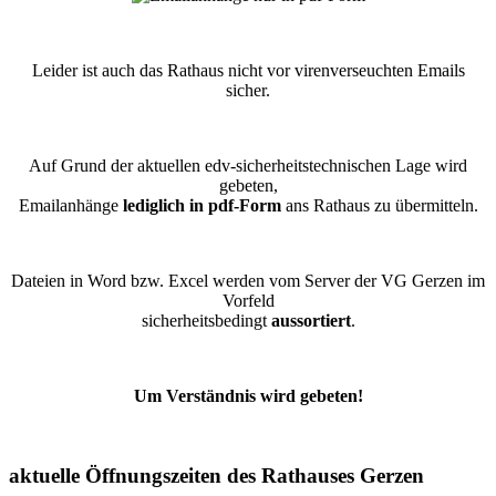
Leider ist auch das Rathaus nicht vor virenverseuchten Emails
sicher.
Auf Grund der aktuellen edv-sicherheitstechnischen Lage wird
gebeten,
Emailanhänge
lediglich in pdf-Form
ans Rathaus zu übermitteln.
Dateien in Word bzw. Excel werden vom Server der VG Gerzen im
Vorfeld
sicherheitsbedingt
aussortiert
.
Um Verständnis wird gebeten!
aktuelle Öffnungszeiten des Rathauses Gerzen