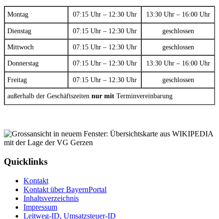
Montag
07:15 Uhr – 12:30 Uhr
13:30 Uhr – 16:00 Uhr
Dienstag
07:15 Uhr – 12:30 Uhr
geschlossen
Mittwoch
07:15 Uhr – 12:30 Uhr
geschlossen
Donnerstag
07:15 Uhr – 12:30 Uhr
13:30 Uhr – 16:00 Uhr
Freitag
07:15 Uhr – 12:30 Uhr
geschlossen
außerhalb der Geschäftszeiten
nur mit
Terminvereinbarung
Quicklinks
Kontakt
Kontakt über BayernPortal
Inhaltsverzeichnis
Impressum
Leitweg-ID, Umsatzsteuer-ID