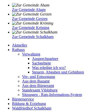
Zur Gemeinde Aham
Zur Gemeinde Gerzen
Zur Gemeinde Kröning
Zur Gemeinde Schalkham
Aktuelles
Rathaus
Verwaltung
Ansprechpartner
Sachgebiete
Was erledige ich wo?
Steuern, Abgaben und Gebühren
Ver- und Entsorgung
Aus dem Bauamt
Aus dem Bürgeramt
Standesamt Vilsbiburg
Sitzungen - Rats-Informations-System
Bürgerservice
Bildung & Erziehung
Waldfriedhof Schalkham