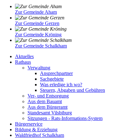
Zur Gemeinde Aham
Zur Gemeinde Gerzen
Zur Gemeinde Kröning
Zur Gemeinde Schalkham
Aktuelles
Rathaus
Verwaltung
Ansprechpartner
Sachgebiete
Was erledige ich wo?
Steuern, Abgaben und Gebühren
Ver- und Entsorgung
Aus dem Bauamt
Aus dem Bürgeramt
Standesamt Vilsbiburg
Sitzungen - Rats-Informations-System
Bürgerservice
Bildung & Erziehung
Waldfriedhof Schalkham