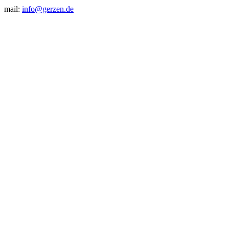
mail:
info@gerzen.de