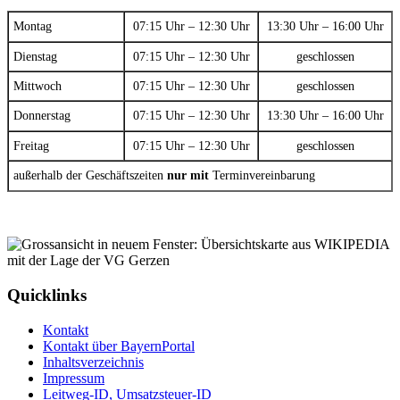
Montag
07:15 Uhr – 12:30 Uhr
13:30 Uhr – 16:00 Uhr
Dienstag
07:15 Uhr – 12:30 Uhr
geschlossen
Mittwoch
07:15 Uhr – 12:30 Uhr
geschlossen
Donnerstag
07:15 Uhr – 12:30 Uhr
13:30 Uhr – 16:00 Uhr
Freitag
07:15 Uhr – 12:30 Uhr
geschlossen
außerhalb der Geschäftszeiten
nur mit
Terminvereinbarung
Quicklinks
Kontakt
Kontakt über BayernPortal
Inhaltsverzeichnis
Impressum
Leitweg-ID, Umsatzsteuer-ID