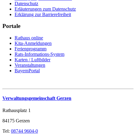
Datenschutz
Erläuterungen zum Datenschutz
Erklärung zur Barrierefreiheit
Portale
Rathaus online
Kita-Anmeldungen
Ferienprogramm
Rats-Informations-System
Karten / Luftbilder
Veranstaltungen
BayernPortal
Verwaltungsgemeinschaft Gerzen
Rathausplatz 1
84175 Gerzen
Tel:
08744 9604-0