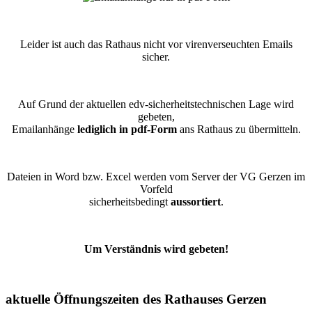
Leider ist auch das Rathaus nicht vor virenverseuchten Emails
sicher.
Auf Grund der aktuellen edv-sicherheitstechnischen Lage wird
gebeten,
Emailanhänge
lediglich in pdf-Form
ans Rathaus zu übermitteln.
Dateien in Word bzw. Excel werden vom Server der VG Gerzen im
Vorfeld
sicherheitsbedingt
aussortiert
.
Um Verständnis wird gebeten!
aktuelle Öffnungszeiten des Rathauses Gerzen