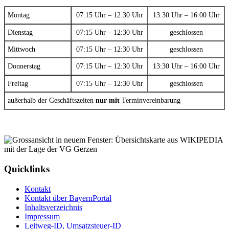
Montag
07:15 Uhr – 12:30 Uhr
13:30 Uhr – 16:00 Uhr
Dienstag
07:15 Uhr – 12:30 Uhr
geschlossen
Mittwoch
07:15 Uhr – 12:30 Uhr
geschlossen
Donnerstag
07:15 Uhr – 12:30 Uhr
13:30 Uhr – 16:00 Uhr
Freitag
07:15 Uhr – 12:30 Uhr
geschlossen
außerhalb der Geschäftszeiten
nur mit
Terminvereinbarung
Quicklinks
Kontakt
Kontakt über BayernPortal
Inhaltsverzeichnis
Impressum
Leitweg-ID, Umsatzsteuer-ID