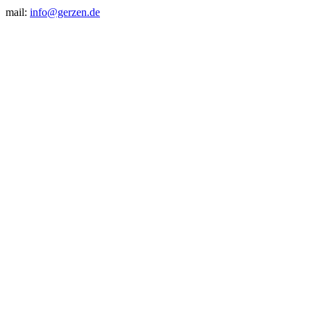
mail:
info@gerzen.de