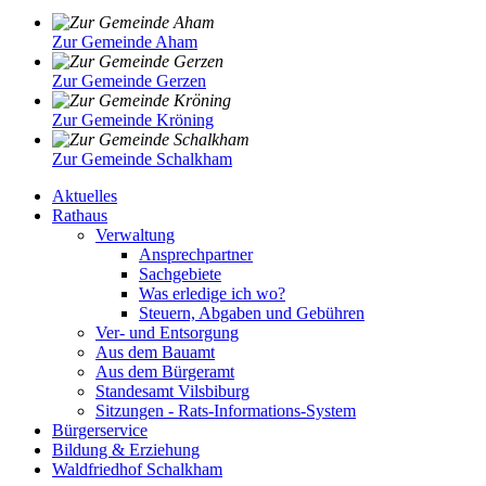
Zur Gemeinde Aham
Zur Gemeinde Gerzen
Zur Gemeinde Kröning
Zur Gemeinde Schalkham
Aktuelles
Rathaus
Verwaltung
Ansprechpartner
Sachgebiete
Was erledige ich wo?
Steuern, Abgaben und Gebühren
Ver- und Entsorgung
Aus dem Bauamt
Aus dem Bürgeramt
Standesamt Vilsbiburg
Sitzungen - Rats-Informations-System
Bürgerservice
Bildung & Erziehung
Waldfriedhof Schalkham