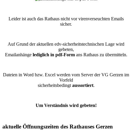
Leider ist auch das Rathaus nicht vor virenverseuchten Emails
sicher.
Auf Grund der aktuellen edv-sicherheitstechnischen Lage wird
gebeten,
Emailanhänge
lediglich in pdf-Form
ans Rathaus zu übermitteln.
Dateien in Word bzw. Excel werden vom Server der VG Gerzen im
Vorfeld
sicherheitsbedingt
aussortiert
.
Um Verständnis wird gebeten!
aktuelle Öffnungszeiten des Rathauses Gerzen