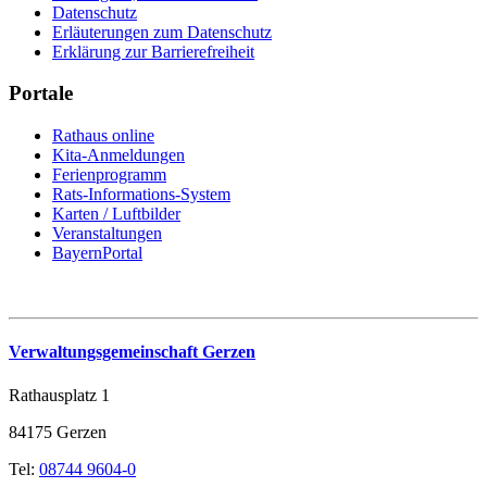
Datenschutz
Erläuterungen zum Datenschutz
Erklärung zur Barrierefreiheit
Portale
Rathaus online
Kita-Anmeldungen
Ferienprogramm
Rats-Informations-System
Karten / Luftbilder
Veranstaltungen
BayernPortal
Verwaltungsgemeinschaft Gerzen
Rathausplatz 1
84175 Gerzen
Tel:
08744 9604-0