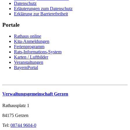
Datenschutz
Erläuterungen zum Datenschutz
Erklärung zur Barrierefreiheit
Portale
Rathaus online
Kita-Anmeldungen
Ferienprogramm
Rats-Informations-System
Karten / Luftbilder
Veranstaltungen
BayernPortal
Verwaltungsgemeinschaft Gerzen
Rathausplatz 1
84175 Gerzen
Tel:
08744 9604-0