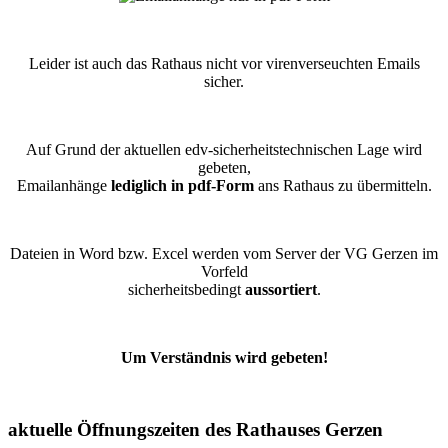
Leider ist auch das Rathaus nicht vor virenverseuchten Emails
sicher.
Auf Grund der aktuellen edv-sicherheitstechnischen Lage wird
gebeten,
Emailanhänge
lediglich in pdf-Form
ans Rathaus zu übermitteln.
Dateien in Word bzw. Excel werden vom Server der VG Gerzen im
Vorfeld
sicherheitsbedingt
aussortiert
.
Um Verständnis wird gebeten!
aktuelle Öffnungszeiten des Rathauses Gerzen