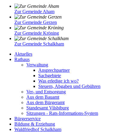
Zur Gemeinde Aham
Zur Gemeinde Gerzen
Zur Gemeinde Kröning
Zur Gemeinde Schalkham
Aktuelles
Rathaus
Verwaltung
Ansprechpartner
Sachgebiete
Was erledige ich wo?
Steuern, Abgaben und Gebühren
Ver- und Entsorgung
Aus dem Bauamt
Aus dem Bürgeramt
Standesamt Vilsbiburg
Sitzungen - Rats-Informations-System
Bürgerservice
Bildung & Erziehung
Waldfriedhof Schalkham