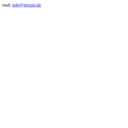
mail:
info@gerzen.de