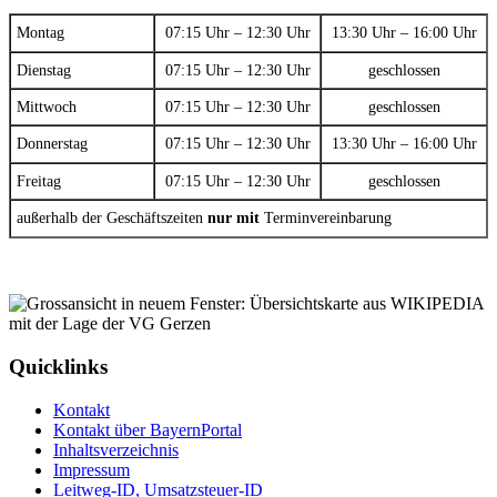
Montag
07:15 Uhr – 12:30 Uhr
13:30 Uhr – 16:00 Uhr
Dienstag
07:15 Uhr – 12:30 Uhr
geschlossen
Mittwoch
07:15 Uhr – 12:30 Uhr
geschlossen
Donnerstag
07:15 Uhr – 12:30 Uhr
13:30 Uhr – 16:00 Uhr
Freitag
07:15 Uhr – 12:30 Uhr
geschlossen
außerhalb der Geschäftszeiten
nur mit
Terminvereinbarung
Quicklinks
Kontakt
Kontakt über BayernPortal
Inhaltsverzeichnis
Impressum
Leitweg-ID, Umsatzsteuer-ID