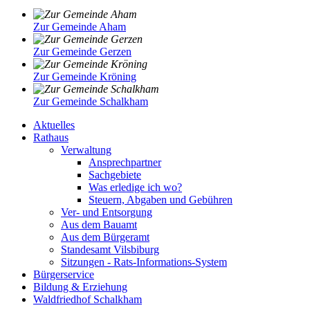
Zur Gemeinde Aham
Zur Gemeinde Gerzen
Zur Gemeinde Kröning
Zur Gemeinde Schalkham
Aktuelles
Rathaus
Verwaltung
Ansprechpartner
Sachgebiete
Was erledige ich wo?
Steuern, Abgaben und Gebühren
Ver- und Entsorgung
Aus dem Bauamt
Aus dem Bürgeramt
Standesamt Vilsbiburg
Sitzungen - Rats-Informations-System
Bürgerservice
Bildung & Erziehung
Waldfriedhof Schalkham