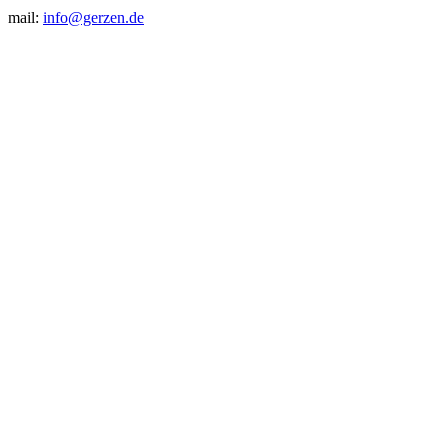
mail:
info@gerzen.de