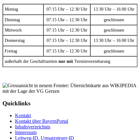
Montag
07:15 Uhr – 12:30 Uhr
13:30 Uhr – 16:00 Uhr
Dienstag
07:15 Uhr – 12:30 Uhr
geschlossen
Mittwoch
07:15 Uhr – 12:30 Uhr
geschlossen
Donnerstag
07:15 Uhr – 12:30 Uhr
13:30 Uhr – 16:00 Uhr
Freitag
07:15 Uhr – 12:30 Uhr
geschlossen
außerhalb der Geschäftszeiten
nur mit
Terminvereinbarung
Quicklinks
Kontakt
Kontakt über BayernPortal
Inhaltsverzeichnis
Impressum
Leitweg-ID, Umsatzsteuer-ID