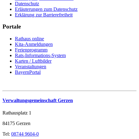
Datenschutz
Erläuterungen zum Datenschutz
Erklärung zur Barrierefreiheit
Portale
Rathaus online
Kita-Anmeldungen
Ferienprogramm
Rats-Informations-System
Karten / Luftbilder
Veranstaltungen
BayernPortal
Verwaltungsgemeinschaft Gerzen
Rathausplatz 1
84175 Gerzen
Tel:
08744 9604-0