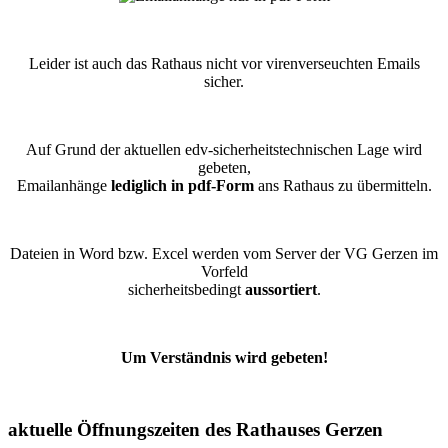
Leider ist auch das Rathaus nicht vor virenverseuchten Emails
sicher.
Auf Grund der aktuellen edv-sicherheitstechnischen Lage wird
gebeten,
Emailanhänge
lediglich in pdf-Form
ans Rathaus zu übermitteln.
Dateien in Word bzw. Excel werden vom Server der VG Gerzen im
Vorfeld
sicherheitsbedingt
aussortiert
.
Um Verständnis wird gebeten!
aktuelle Öffnungszeiten des Rathauses Gerzen