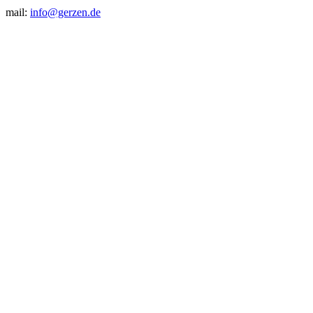
mail:
info@gerzen.de