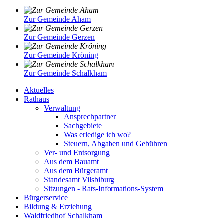
Zur Gemeinde Aham
Zur Gemeinde Gerzen
Zur Gemeinde Kröning
Zur Gemeinde Schalkham
Aktuelles
Rathaus
Verwaltung
Ansprechpartner
Sachgebiete
Was erledige ich wo?
Steuern, Abgaben und Gebühren
Ver- und Entsorgung
Aus dem Bauamt
Aus dem Bürgeramt
Standesamt Vilsbiburg
Sitzungen - Rats-Informations-System
Bürgerservice
Bildung & Erziehung
Waldfriedhof Schalkham