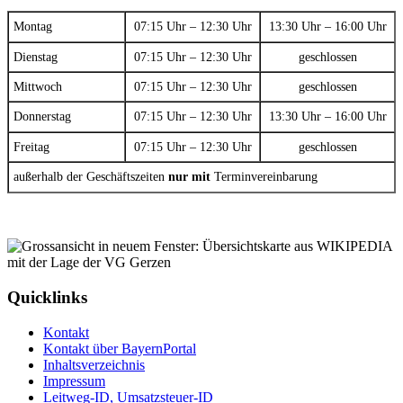
Montag
07:15 Uhr – 12:30 Uhr
13:30 Uhr – 16:00 Uhr
Dienstag
07:15 Uhr – 12:30 Uhr
geschlossen
Mittwoch
07:15 Uhr – 12:30 Uhr
geschlossen
Donnerstag
07:15 Uhr – 12:30 Uhr
13:30 Uhr – 16:00 Uhr
Freitag
07:15 Uhr – 12:30 Uhr
geschlossen
außerhalb der Geschäftszeiten
nur mit
Terminvereinbarung
Quicklinks
Kontakt
Kontakt über BayernPortal
Inhaltsverzeichnis
Impressum
Leitweg-ID, Umsatzsteuer-ID