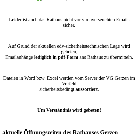
Leider ist auch das Rathaus nicht vor virenverseuchten Emails
sicher.
Auf Grund der aktuellen edv-sicherheitstechnischen Lage wird
gebeten,
Emailanhänge
lediglich in pdf-Form
ans Rathaus zu übermitteln.
Dateien in Word bzw. Excel werden vom Server der VG Gerzen im
Vorfeld
sicherheitsbedingt
aussortiert
.
Um Verständnis wird gebeten!
aktuelle Öffnungszeiten des Rathauses Gerzen