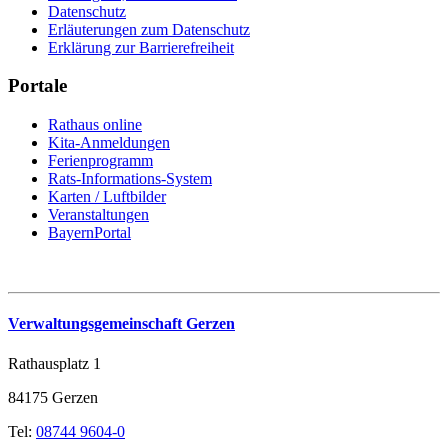
Datenschutz
Erläuterungen zum Datenschutz
Erklärung zur Barrierefreiheit
Portale
Rathaus online
Kita-Anmeldungen
Ferienprogramm
Rats-Informations-System
Karten / Luftbilder
Veranstaltungen
BayernPortal
Verwaltungsgemeinschaft Gerzen
Rathausplatz 1
84175 Gerzen
Tel:
08744 9604-0