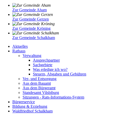
Zur Gemeinde Aham
Zur Gemeinde Gerzen
Zur Gemeinde Kröning
Zur Gemeinde Schalkham
Aktuelles
Rathaus
Verwaltung
Ansprechpartner
Sachgebiete
Was erledige ich wo?
Steuern, Abgaben und Gebühren
Ver- und Entsorgung
Aus dem Bauamt
Aus dem Bürgeramt
Standesamt Vilsbiburg
Sitzungen - Rats-Informations-System
Bürgerservice
Bildung & Erziehung
Waldfriedhof Schalkham