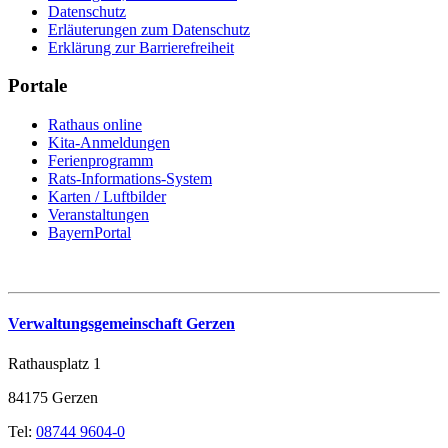
Datenschutz
Erläuterungen zum Datenschutz
Erklärung zur Barrierefreiheit
Portale
Rathaus online
Kita-Anmeldungen
Ferienprogramm
Rats-Informations-System
Karten / Luftbilder
Veranstaltungen
BayernPortal
Verwaltungsgemeinschaft Gerzen
Rathausplatz 1
84175 Gerzen
Tel:
08744 9604-0