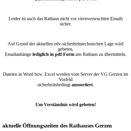
Leider ist auch das Rathaus nicht vor virenverseuchten Emails
sicher.
Auf Grund der aktuellen edv-sicherheitstechnischen Lage wird
gebeten,
Emailanhänge
lediglich in pdf-Form
ans Rathaus zu übermitteln.
Dateien in Word bzw. Excel werden vom Server der VG Gerzen im
Vorfeld
sicherheitsbedingt
aussortiert
.
Um Verständnis wird gebeten!
aktuelle Öffnungszeiten des Rathauses Gerzen