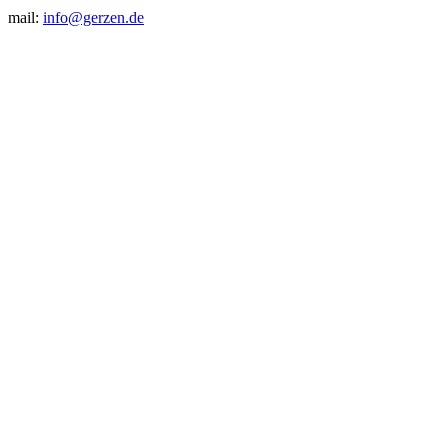
mail:
info@gerzen.de