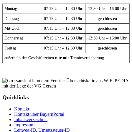
Montag
07:15 Uhr – 12:30 Uhr
13:30 Uhr – 16:00 Uhr
Dienstag
07:15 Uhr – 12:30 Uhr
geschlossen
Mittwoch
07:15 Uhr – 12:30 Uhr
geschlossen
Donnerstag
07:15 Uhr – 12:30 Uhr
13:30 Uhr – 16:00 Uhr
Freitag
07:15 Uhr – 12:30 Uhr
geschlossen
außerhalb der Geschäftszeiten
nur mit
Terminvereinbarung
Quicklinks
Kontakt
Kontakt über BayernPortal
Inhaltsverzeichnis
Impressum
Leitweg-ID, Umsatzsteuer-ID