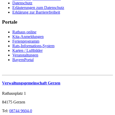
Datenschutz
Erläuterungen zum Datenschutz
Erklärung zur Barrierefreiheit
Portale
Rathaus online
Kita-Anmeldungen
Ferienprogramm
Rats-Informations-System
Karten / Luftbilder
Veranstaltungen
BayernPortal
Verwaltungsgemeinschaft Gerzen
Rathausplatz 1
84175 Gerzen
Tel:
08744 9604-0