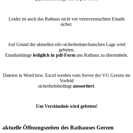
Leider ist auch das Rathaus nicht vor virenverseuchten Emails
sicher.
Auf Grund der aktuellen edv-sicherheitstechnischen Lage wird
gebeten,
Emailanhänge
lediglich in pdf-Form
ans Rathaus zu übermitteln.
Dateien in Word bzw. Excel werden vom Server der VG Gerzen im
Vorfeld
sicherheitsbedingt
aussortiert
.
Um Verständnis wird gebeten!
aktuelle Öffnungszeiten des Rathauses Gerzen