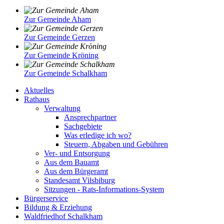
Zur Gemeinde Aham
Zur Gemeinde Gerzen
Zur Gemeinde Kröning
Zur Gemeinde Schalkham
Aktuelles
Rathaus
Verwaltung
Ansprechpartner
Sachgebiete
Was erledige ich wo?
Steuern, Abgaben und Gebühren
Ver- und Entsorgung
Aus dem Bauamt
Aus dem Bürgeramt
Standesamt Vilsbiburg
Sitzungen - Rats-Informations-System
Bürgerservice
Bildung & Erziehung
Waldfriedhof Schalkham