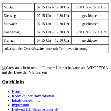
Montag
07:15 Uhr – 12:30 Uhr
13:30 Uhr – 16:00 Uhr
Dienstag
07:15 Uhr – 12:30 Uhr
geschlossen
Mittwoch
07:15 Uhr – 12:30 Uhr
geschlossen
Donnerstag
07:15 Uhr – 12:30 Uhr
13:30 Uhr – 16:00 Uhr
Freitag
07:15 Uhr – 12:30 Uhr
geschlossen
außerhalb der Geschäftszeiten
nur mit
Terminvereinbarung
Quicklinks
Kontakt
Kontakt über BayernPortal
Inhaltsverzeichnis
Impressum
Leitweg-ID, Umsatzsteuer-ID