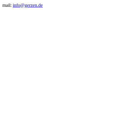
mail:
info@gerzen.de