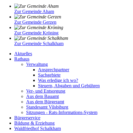
Zur Gemeinde Aham
Zur Gemeinde Gerzen
Zur Gemeinde Kröning
Zur Gemeinde Schalkham
Aktuelles
Rathaus
Verwaltung
Ansprechpartner
Sachgebiete
Was erledige ich wo?
Steuern, Abgaben und Gebühren
Ver- und Entsorgung
Aus dem Bauamt
Aus dem Bürgeramt
Standesamt Vilsbiburg
Sitzungen - Rats-Informations-System
Bürgerservice
Bildung & Erziehung
Waldfriedhof Schalkham