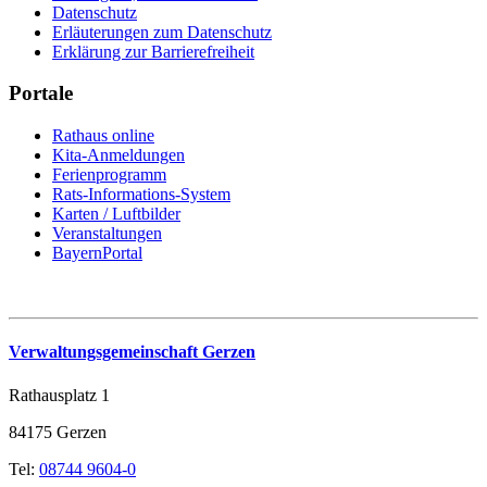
Datenschutz
Erläuterungen zum Datenschutz
Erklärung zur Barrierefreiheit
Portale
Rathaus online
Kita-Anmeldungen
Ferienprogramm
Rats-Informations-System
Karten / Luftbilder
Veranstaltungen
BayernPortal
Verwaltungsgemeinschaft Gerzen
Rathausplatz 1
84175 Gerzen
Tel:
08744 9604-0