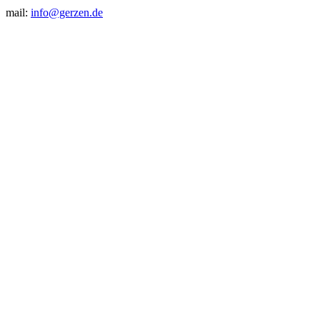
mail:
info@gerzen.de