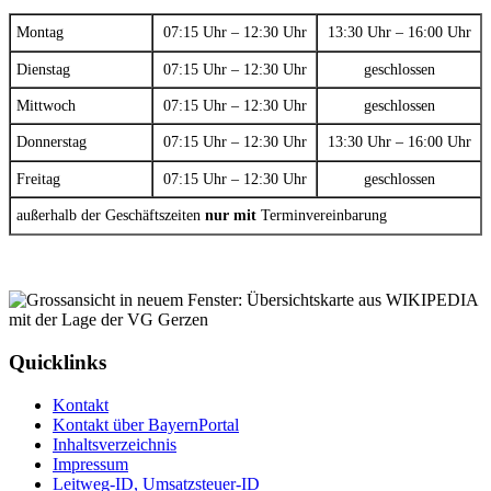
Montag
07:15 Uhr – 12:30 Uhr
13:30 Uhr – 16:00 Uhr
Dienstag
07:15 Uhr – 12:30 Uhr
geschlossen
Mittwoch
07:15 Uhr – 12:30 Uhr
geschlossen
Donnerstag
07:15 Uhr – 12:30 Uhr
13:30 Uhr – 16:00 Uhr
Freitag
07:15 Uhr – 12:30 Uhr
geschlossen
außerhalb der Geschäftszeiten
nur mit
Terminvereinbarung
Quicklinks
Kontakt
Kontakt über BayernPortal
Inhaltsverzeichnis
Impressum
Leitweg-ID, Umsatzsteuer-ID