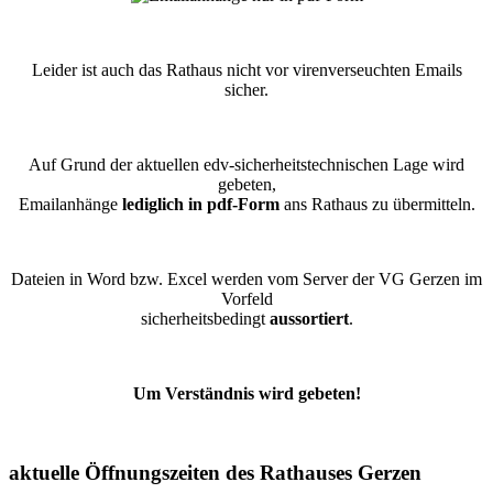
Leider ist auch das Rathaus nicht vor virenverseuchten Emails
sicher.
Auf Grund der aktuellen edv-sicherheitstechnischen Lage wird
gebeten,
Emailanhänge
lediglich in pdf-Form
ans Rathaus zu übermitteln.
Dateien in Word bzw. Excel werden vom Server der VG Gerzen im
Vorfeld
sicherheitsbedingt
aussortiert
.
Um Verständnis wird gebeten!
aktuelle Öffnungszeiten des Rathauses Gerzen