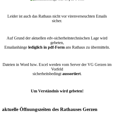
Leider ist auch das Rathaus nicht vor virenverseuchten Emails
sicher.
Auf Grund der aktuellen edv-sicherheitstechnischen Lage wird
gebeten,
Emailanhänge
lediglich in pdf-Form
ans Rathaus zu übermitteln.
Dateien in Word bzw. Excel werden vom Server der VG Gerzen im
Vorfeld
sicherheitsbedingt
aussortiert
.
Um Verständnis wird gebeten!
aktuelle Öffnungszeiten des Rathauses Gerzen