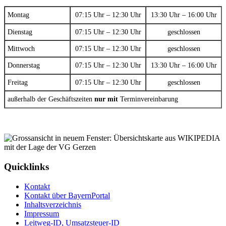
Montag
07:15 Uhr – 12:30 Uhr
13:30 Uhr – 16:00 Uhr
Dienstag
07:15 Uhr – 12:30 Uhr
geschlossen
Mittwoch
07:15 Uhr – 12:30 Uhr
geschlossen
Donnerstag
07:15 Uhr – 12:30 Uhr
13:30 Uhr – 16:00 Uhr
Freitag
07:15 Uhr – 12:30 Uhr
geschlossen
außerhalb der Geschäftszeiten
nur mit
Terminvereinbarung
Quicklinks
Kontakt
Kontakt über BayernPortal
Inhaltsverzeichnis
Impressum
Leitweg-ID, Umsatzsteuer-ID