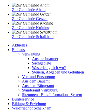
Zur Gemeinde Aham
Zur Gemeinde Gerzen
Zur Gemeinde Kröning
Zur Gemeinde Schalkham
Aktuelles
Rathaus
Verwaltung
Ansprechpartner
Sachgebiete
Was erledige ich wo?
Steuern, Abgaben und Gebühren
Ver- und Entsorgung
Aus dem Bauamt
Aus dem Bürgeramt
Standesamt Vilsbiburg
Sitzungen - Rats-Informations-System
Bürgerservice
Bildung & Erziehung
Waldfriedhof Schalkham