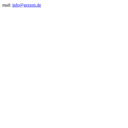
mail:
info@gerzen.de