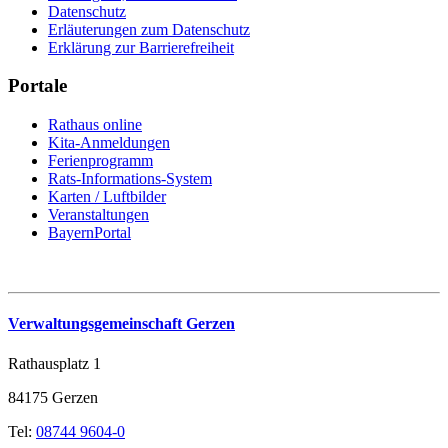
Datenschutz
Erläuterungen zum Datenschutz
Erklärung zur Barrierefreiheit
Portale
Rathaus online
Kita-Anmeldungen
Ferienprogramm
Rats-Informations-System
Karten / Luftbilder
Veranstaltungen
BayernPortal
Verwaltungsgemeinschaft Gerzen
Rathausplatz 1
84175 Gerzen
Tel:
08744 9604-0