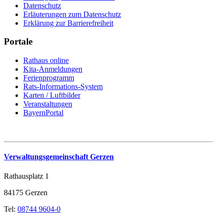
Datenschutz
Erläuterungen zum Datenschutz
Erklärung zur Barrierefreiheit
Portale
Rathaus online
Kita-Anmeldungen
Ferienprogramm
Rats-Informations-System
Karten / Luftbilder
Veranstaltungen
BayernPortal
Verwaltungsgemeinschaft Gerzen
Rathausplatz 1
84175 Gerzen
Tel:
08744 9604-0