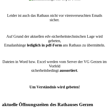
Leider ist auch das Rathaus nicht vor virenverseuchten Emails
sicher.
Auf Grund der aktuellen edv-sicherheitstechnischen Lage wird
gebeten,
Emailanhänge
lediglich in pdf-Form
ans Rathaus zu übermitteln.
Dateien in Word bzw. Excel werden vom Server der VG Gerzen im
Vorfeld
sicherheitsbedingt
aussortiert
.
Um Verständnis wird gebeten!
aktuelle Öffnungszeiten des Rathauses Gerzen