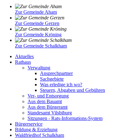
Zur Gemeinde Aham
Zur Gemeinde Gerzen
Zur Gemeinde Kröning
Zur Gemeinde Schalkham
Aktuelles
Rathaus
Verwaltung
Ansprechpartner
Sachgebiete
Was erledige ich wo?
Steuern, Abgaben und Gebühren
Ver- und Entsorgung
Aus dem Bauamt
Aus dem Bürgeramt
Standesamt Vilsbiburg
Sitzungen - Rats-Informations-System
Bürgerservice
Bildung & Erziehung
Waldfriedhof Schalkham