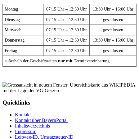
Montag
07:15 Uhr – 12:30 Uhr
13:30 Uhr – 16:00 Uhr
Dienstag
07:15 Uhr – 12:30 Uhr
geschlossen
Mittwoch
07:15 Uhr – 12:30 Uhr
geschlossen
Donnerstag
07:15 Uhr – 12:30 Uhr
13:30 Uhr – 16:00 Uhr
Freitag
07:15 Uhr – 12:30 Uhr
geschlossen
außerhalb der Geschäftszeiten
nur mit
Terminvereinbarung
Quicklinks
Kontakt
Kontakt über BayernPortal
Inhaltsverzeichnis
Impressum
Leitweg-ID, Umsatzsteuer-ID