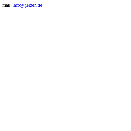
mail:
info@gerzen.de