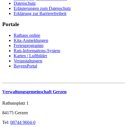
Datenschutz
Erläuterungen zum Datenschutz
Erklärung zur Barrierefreiheit
Portale
Rathaus online
Kita-Anmeldungen
Ferienprogramm
Rats-Informations-System
Karten / Luftbilder
Veranstaltungen
BayernPortal
Verwaltungsgemeinschaft Gerzen
Rathausplatz 1
84175 Gerzen
Tel:
08744 9604-0