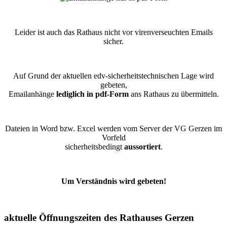
Leider ist auch das Rathaus nicht vor virenverseuchten Emails
sicher.
Auf Grund der aktuellen edv-sicherheitstechnischen Lage wird
gebeten,
Emailanhänge
lediglich in pdf-Form
ans Rathaus zu übermitteln.
Dateien in Word bzw. Excel werden vom Server der VG Gerzen im
Vorfeld
sicherheitsbedingt
aussortiert
.
Um Verständnis wird gebeten!
aktuelle Öffnungszeiten des Rathauses Gerzen