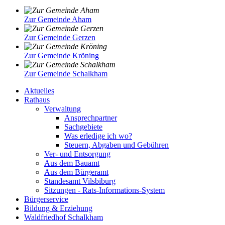
Zur Gemeinde Aham
Zur Gemeinde Gerzen
Zur Gemeinde Kröning
Zur Gemeinde Schalkham
Aktuelles
Rathaus
Verwaltung
Ansprechpartner
Sachgebiete
Was erledige ich wo?
Steuern, Abgaben und Gebühren
Ver- und Entsorgung
Aus dem Bauamt
Aus dem Bürgeramt
Standesamt Vilsbiburg
Sitzungen - Rats-Informations-System
Bürgerservice
Bildung & Erziehung
Waldfriedhof Schalkham