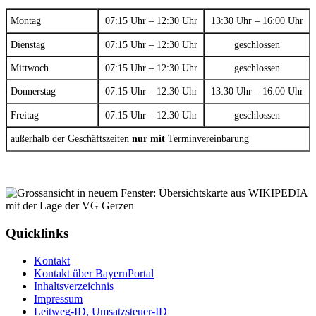
Montag
07:15 Uhr – 12:30 Uhr
13:30 Uhr – 16:00 Uhr
Dienstag
07:15 Uhr – 12:30 Uhr
geschlossen
Mittwoch
07:15 Uhr – 12:30 Uhr
geschlossen
Donnerstag
07:15 Uhr – 12:30 Uhr
13:30 Uhr – 16:00 Uhr
Freitag
07:15 Uhr – 12:30 Uhr
geschlossen
außerhalb der Geschäftszeiten
nur mit
Terminvereinbarung
Quicklinks
Kontakt
Kontakt über BayernPortal
Inhaltsverzeichnis
Impressum
Leitweg-ID, Umsatzsteuer-ID