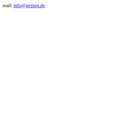
mail:
info@gerzen.de