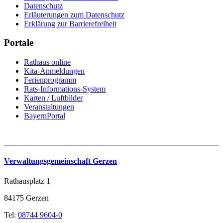
Datenschutz
Erläuterungen zum Datenschutz
Erklärung zur Barrierefreiheit
Portale
Rathaus online
Kita-Anmeldungen
Ferienprogramm
Rats-Informations-System
Karten / Luftbilder
Veranstaltungen
BayernPortal
Verwaltungsgemeinschaft Gerzen
Rathausplatz 1
84175 Gerzen
Tel:
08744 9604-0