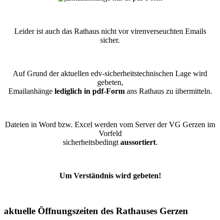
Leider ist auch das Rathaus nicht vor virenverseuchten Emails
sicher.
Auf Grund der aktuellen edv-sicherheitstechnischen Lage wird
gebeten,
Emailanhänge
lediglich in pdf-Form
ans Rathaus zu übermitteln.
Dateien in Word bzw. Excel werden vom Server der VG Gerzen im
Vorfeld
sicherheitsbedingt
aussortiert
.
Um Verständnis wird gebeten!
aktuelle Öffnungszeiten des Rathauses Gerzen