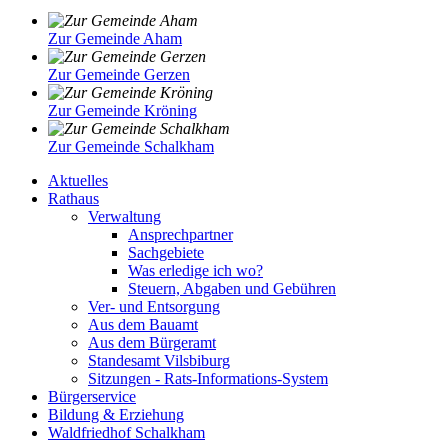
Zur Gemeinde Aham
Zur Gemeinde Gerzen
Zur Gemeinde Kröning
Zur Gemeinde Schalkham
Aktuelles
Rathaus
Verwaltung
Ansprechpartner
Sachgebiete
Was erledige ich wo?
Steuern, Abgaben und Gebühren
Ver- und Entsorgung
Aus dem Bauamt
Aus dem Bürgeramt
Standesamt Vilsbiburg
Sitzungen - Rats-Informations-System
Bürgerservice
Bildung & Erziehung
Waldfriedhof Schalkham