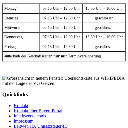
Montag
07:15 Uhr – 12:30 Uhr
13:30 Uhr – 16:00 Uhr
Dienstag
07:15 Uhr – 12:30 Uhr
geschlossen
Mittwoch
07:15 Uhr – 12:30 Uhr
geschlossen
Donnerstag
07:15 Uhr – 12:30 Uhr
13:30 Uhr – 16:00 Uhr
Freitag
07:15 Uhr – 12:30 Uhr
geschlossen
außerhalb der Geschäftszeiten
nur mit
Terminvereinbarung
Quicklinks
Kontakt
Kontakt über BayernPortal
Inhaltsverzeichnis
Impressum
Leitweg-ID, Umsatzsteuer-ID