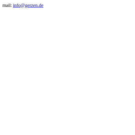
mail:
info@gerzen.de