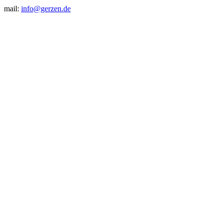
mail:
info@gerzen.de