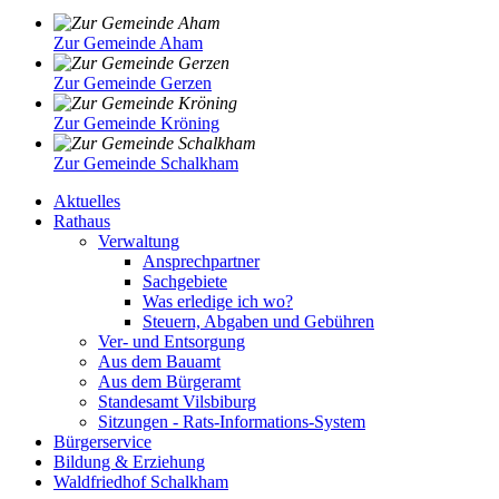
Zur Gemeinde Aham
Zur Gemeinde Gerzen
Zur Gemeinde Kröning
Zur Gemeinde Schalkham
Aktuelles
Rathaus
Verwaltung
Ansprechpartner
Sachgebiete
Was erledige ich wo?
Steuern, Abgaben und Gebühren
Ver- und Entsorgung
Aus dem Bauamt
Aus dem Bürgeramt
Standesamt Vilsbiburg
Sitzungen - Rats-Informations-System
Bürgerservice
Bildung & Erziehung
Waldfriedhof Schalkham