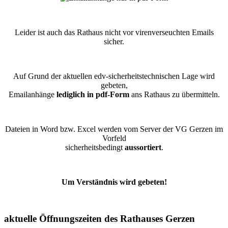
Leider ist auch das Rathaus nicht vor virenverseuchten Emails
sicher.
Auf Grund der aktuellen edv-sicherheitstechnischen Lage wird
gebeten,
Emailanhänge
lediglich in pdf-Form
ans Rathaus zu übermitteln.
Dateien in Word bzw. Excel werden vom Server der VG Gerzen im
Vorfeld
sicherheitsbedingt
aussortiert
.
Um Verständnis wird gebeten!
aktuelle Öffnungszeiten des Rathauses Gerzen