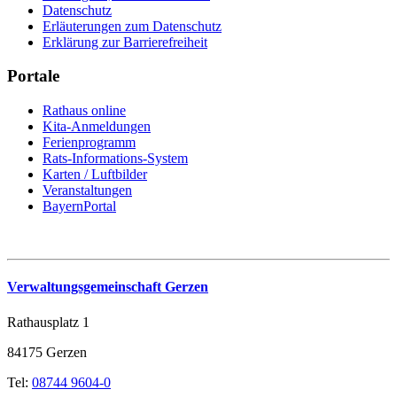
Datenschutz
Erläuterungen zum Datenschutz
Erklärung zur Barrierefreiheit
Portale
Rathaus online
Kita-Anmeldungen
Ferienprogramm
Rats-Informations-System
Karten / Luftbilder
Veranstaltungen
BayernPortal
Verwaltungsgemeinschaft Gerzen
Rathausplatz 1
84175 Gerzen
Tel:
08744 9604-0