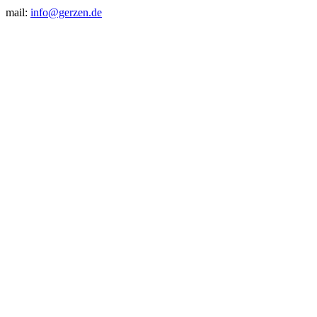
mail:
info@gerzen.de