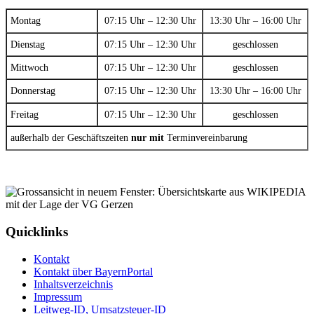
Montag
07:15 Uhr – 12:30 Uhr
13:30 Uhr – 16:00 Uhr
Dienstag
07:15 Uhr – 12:30 Uhr
geschlossen
Mittwoch
07:15 Uhr – 12:30 Uhr
geschlossen
Donnerstag
07:15 Uhr – 12:30 Uhr
13:30 Uhr – 16:00 Uhr
Freitag
07:15 Uhr – 12:30 Uhr
geschlossen
außerhalb der Geschäftszeiten
nur mit
Terminvereinbarung
Quicklinks
Kontakt
Kontakt über BayernPortal
Inhaltsverzeichnis
Impressum
Leitweg-ID, Umsatzsteuer-ID