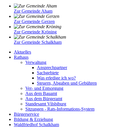
Zur Gemeinde Aham
Zur Gemeinde Gerzen
Zur Gemeinde Kröning
Zur Gemeinde Schalkham
Aktuelles
Rathaus
Verwaltung
Ansprechpartner
Sachgebiete
Was erledige ich wo?
Steuern, Abgaben und Gebühren
Ver- und Entsorgung
Aus dem Bauamt
Aus dem Bürgeramt
Standesamt Vilsbiburg
Sitzungen - Rats-Informations-System
Bürgerservice
Bildung & Erziehung
Waldfriedhof Schalkham