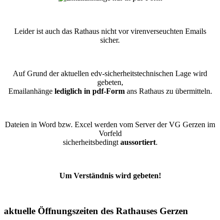
Leider ist auch das Rathaus nicht vor virenverseuchten Emails
sicher.
Auf Grund der aktuellen edv-sicherheitstechnischen Lage wird
gebeten,
Emailanhänge
lediglich in pdf-Form
ans Rathaus zu übermitteln.
Dateien in Word bzw. Excel werden vom Server der VG Gerzen im
Vorfeld
sicherheitsbedingt
aussortiert
.
Um Verständnis wird gebeten!
aktuelle Öffnungszeiten des Rathauses Gerzen