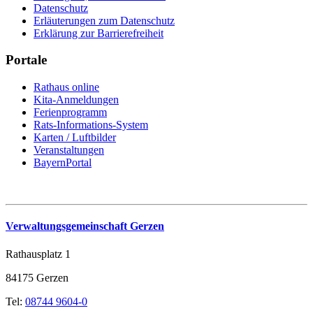
Datenschutz
Erläuterungen zum Datenschutz
Erklärung zur Barrierefreiheit
Portale
Rathaus online
Kita-Anmeldungen
Ferienprogramm
Rats-Informations-System
Karten / Luftbilder
Veranstaltungen
BayernPortal
Verwaltungsgemeinschaft Gerzen
Rathausplatz 1
84175 Gerzen
Tel:
08744 9604-0