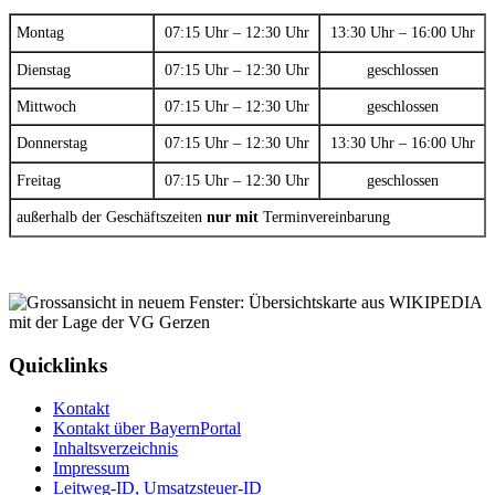
Montag
07:15 Uhr – 12:30 Uhr
13:30 Uhr – 16:00 Uhr
Dienstag
07:15 Uhr – 12:30 Uhr
geschlossen
Mittwoch
07:15 Uhr – 12:30 Uhr
geschlossen
Donnerstag
07:15 Uhr – 12:30 Uhr
13:30 Uhr – 16:00 Uhr
Freitag
07:15 Uhr – 12:30 Uhr
geschlossen
außerhalb der Geschäftszeiten
nur mit
Terminvereinbarung
Quicklinks
Kontakt
Kontakt über BayernPortal
Inhaltsverzeichnis
Impressum
Leitweg-ID, Umsatzsteuer-ID