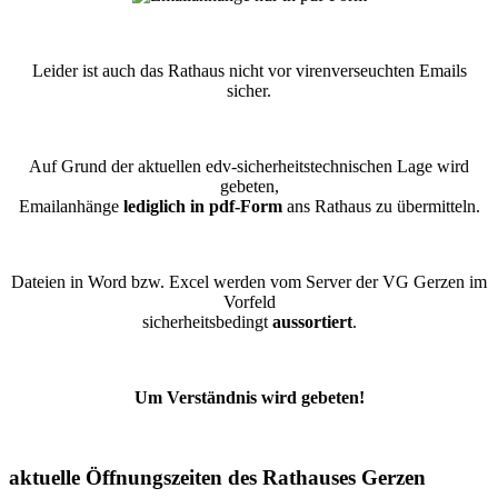
Leider ist auch das Rathaus nicht vor virenverseuchten Emails
sicher.
Auf Grund der aktuellen edv-sicherheitstechnischen Lage wird
gebeten,
Emailanhänge
lediglich in pdf-Form
ans Rathaus zu übermitteln.
Dateien in Word bzw. Excel werden vom Server der VG Gerzen im
Vorfeld
sicherheitsbedingt
aussortiert
.
Um Verständnis wird gebeten!
aktuelle Öffnungszeiten des Rathauses Gerzen