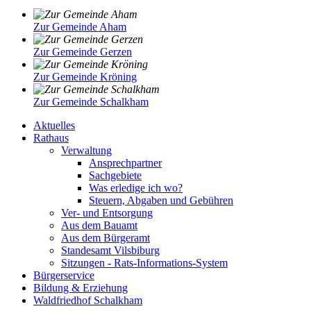
Zur Gemeinde Aham
Zur Gemeinde Gerzen
Zur Gemeinde Kröning
Zur Gemeinde Schalkham
Aktuelles
Rathaus
Verwaltung
Ansprechpartner
Sachgebiete
Was erledige ich wo?
Steuern, Abgaben und Gebühren
Ver- und Entsorgung
Aus dem Bauamt
Aus dem Bürgeramt
Standesamt Vilsbiburg
Sitzungen - Rats-Informations-System
Bürgerservice
Bildung & Erziehung
Waldfriedhof Schalkham