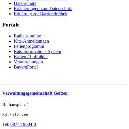
Datenschutz
Erläuterungen zum Datenschutz
Erklärung zur Barrierefreiheit
Portale
Rathaus online
Kita-Anmeldungen
Ferienprogramm
Rats-Informations-System
Karten / Luftbilder
Veranstaltungen
BayernPortal
Verwaltungsgemeinschaft Gerzen
Rathausplatz 1
84175 Gerzen
Tel:
08744 9604-0