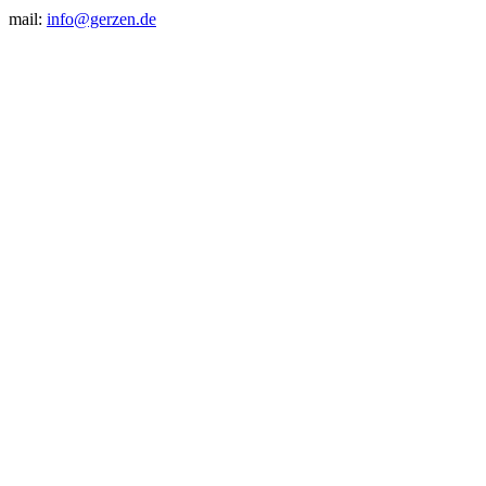
mail:
info@gerzen.de