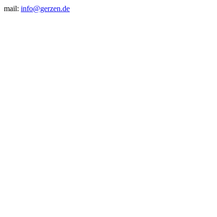
mail:
info@gerzen.de