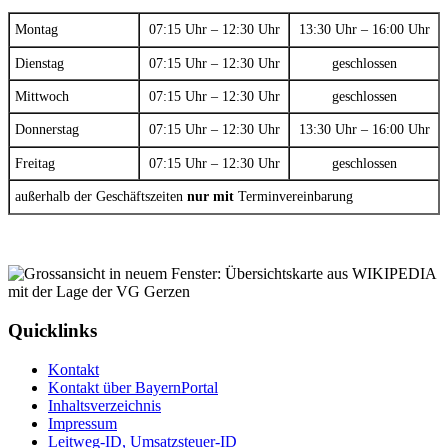
Montag
07:15 Uhr – 12:30 Uhr
13:30 Uhr – 16:00 Uhr
Dienstag
07:15 Uhr – 12:30 Uhr
geschlossen
Mittwoch
07:15 Uhr – 12:30 Uhr
geschlossen
Donnerstag
07:15 Uhr – 12:30 Uhr
13:30 Uhr – 16:00 Uhr
Freitag
07:15 Uhr – 12:30 Uhr
geschlossen
außerhalb der Geschäftszeiten
nur mit
Terminvereinbarung
Quicklinks
Kontakt
Kontakt über BayernPortal
Inhaltsverzeichnis
Impressum
Leitweg-ID, Umsatzsteuer-ID