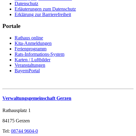
Datenschutz
Erläuterungen zum Datenschutz
Erklärung zur Barrierefreiheit
Portale
Rathaus online
Kita-Anmeldungen
Ferienprogramm
Rats-Informations-System
Karten / Luftbilder
Veranstaltungen
BayernPortal
Verwaltungsgemeinschaft Gerzen
Rathausplatz 1
84175 Gerzen
Tel:
08744 9604-0