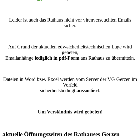
Leider ist auch das Rathaus nicht vor virenverseuchten Emails
sicher.
Auf Grund der aktuellen edv-sicherheitstechnischen Lage wird
gebeten,
Emailanhänge
lediglich in pdf-Form
ans Rathaus zu übermitteln.
Dateien in Word bzw. Excel werden vom Server der VG Gerzen im
Vorfeld
sicherheitsbedingt
aussortiert
.
Um Verständnis wird gebeten!
aktuelle Öffnungszeiten des Rathauses Gerzen