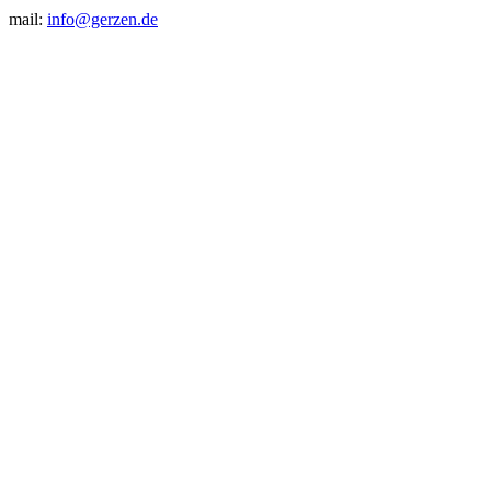
mail:
info@gerzen.de