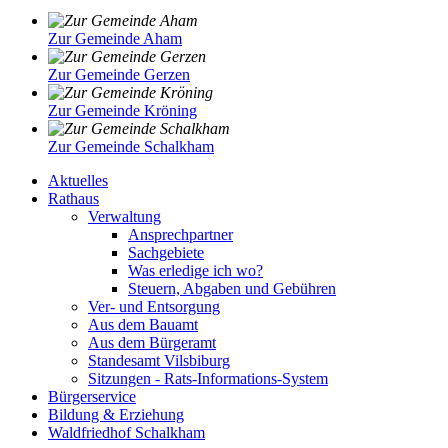
Zur Gemeinde Aham
Zur Gemeinde Gerzen
Zur Gemeinde Kröning
Zur Gemeinde Schalkham
Aktuelles
Rathaus
Verwaltung
Ansprechpartner
Sachgebiete
Was erledige ich wo?
Steuern, Abgaben und Gebühren
Ver- und Entsorgung
Aus dem Bauamt
Aus dem Bürgeramt
Standesamt Vilsbiburg
Sitzungen - Rats-Informations-System
Bürgerservice
Bildung & Erziehung
Waldfriedhof Schalkham