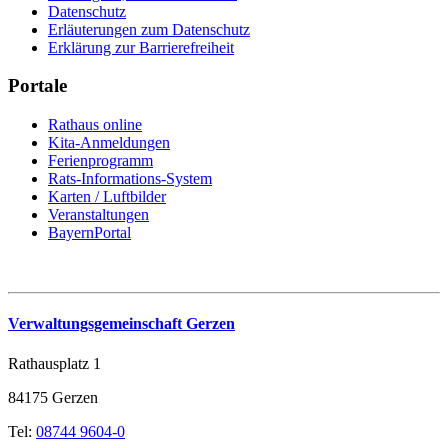
Datenschutz
Erläuterungen zum Datenschutz
Erklärung zur Barrierefreiheit
Portale
Rathaus online
Kita-Anmeldungen
Ferienprogramm
Rats-Informations-System
Karten / Luftbilder
Veranstaltungen
BayernPortal
Verwaltungsgemeinschaft Gerzen
Rathausplatz 1
84175 Gerzen
Tel:
08744 9604-0