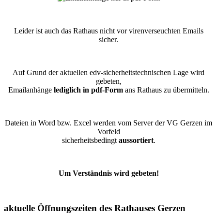
Leider ist auch das Rathaus nicht vor virenverseuchten Emails
sicher.
Auf Grund der aktuellen edv-sicherheitstechnischen Lage wird
gebeten,
Emailanhänge
lediglich in pdf-Form
ans Rathaus zu übermitteln.
Dateien in Word bzw. Excel werden vom Server der VG Gerzen im
Vorfeld
sicherheitsbedingt
aussortiert
.
Um Verständnis wird gebeten!
aktuelle Öffnungszeiten des Rathauses Gerzen