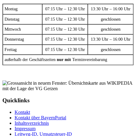
Montag
07:15 Uhr – 12:30 Uhr
13:30 Uhr – 16:00 Uhr
Dienstag
07:15 Uhr – 12:30 Uhr
geschlossen
Mittwoch
07:15 Uhr – 12:30 Uhr
geschlossen
Donnerstag
07:15 Uhr – 12:30 Uhr
13:30 Uhr – 16:00 Uhr
Freitag
07:15 Uhr – 12:30 Uhr
geschlossen
außerhalb der Geschäftszeiten
nur mit
Terminvereinbarung
Quicklinks
Kontakt
Kontakt über BayernPortal
Inhaltsverzeichnis
Impressum
Leitweg-ID, Umsatzsteuer-ID