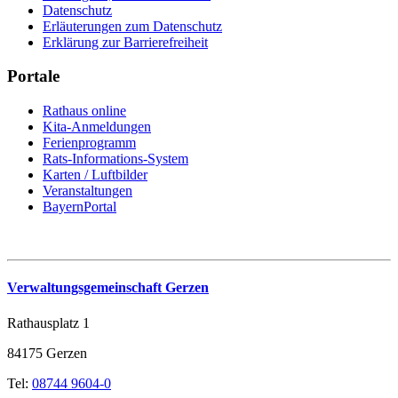
Datenschutz
Erläuterungen zum Datenschutz
Erklärung zur Barrierefreiheit
Portale
Rathaus online
Kita-Anmeldungen
Ferienprogramm
Rats-Informations-System
Karten / Luftbilder
Veranstaltungen
BayernPortal
Verwaltungsgemeinschaft Gerzen
Rathausplatz 1
84175 Gerzen
Tel:
08744 9604-0