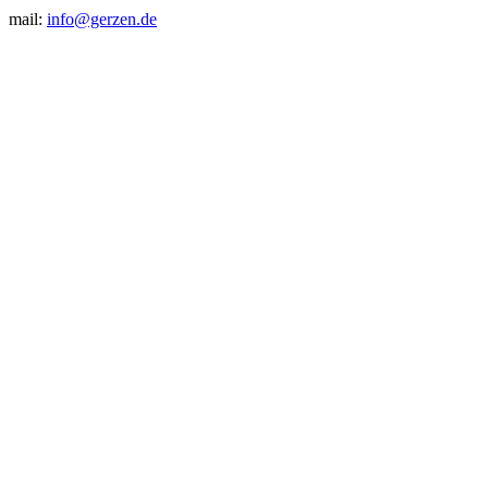
mail:
info@gerzen.de