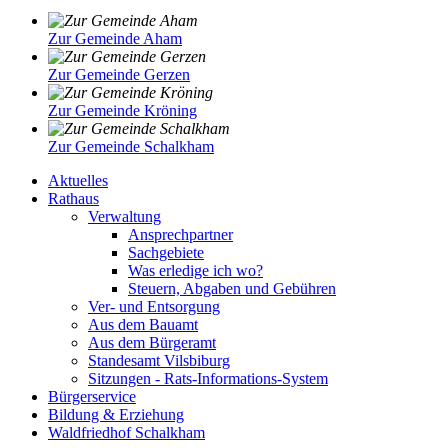
Zur Gemeinde Aham
Zur Gemeinde Gerzen
Zur Gemeinde Kröning
Zur Gemeinde Schalkham
Aktuelles
Rathaus
Verwaltung
Ansprechpartner
Sachgebiete
Was erledige ich wo?
Steuern, Abgaben und Gebühren
Ver- und Entsorgung
Aus dem Bauamt
Aus dem Bürgeramt
Standesamt Vilsbiburg
Sitzungen - Rats-Informations-System
Bürgerservice
Bildung & Erziehung
Waldfriedhof Schalkham