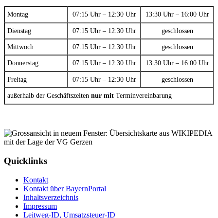
Montag
07:15 Uhr – 12:30 Uhr
13:30 Uhr – 16:00 Uhr
Dienstag
07:15 Uhr – 12:30 Uhr
geschlossen
Mittwoch
07:15 Uhr – 12:30 Uhr
geschlossen
Donnerstag
07:15 Uhr – 12:30 Uhr
13:30 Uhr – 16:00 Uhr
Freitag
07:15 Uhr – 12:30 Uhr
geschlossen
außerhalb der Geschäftszeiten
nur mit
Terminvereinbarung
Quicklinks
Kontakt
Kontakt über BayernPortal
Inhaltsverzeichnis
Impressum
Leitweg-ID, Umsatzsteuer-ID