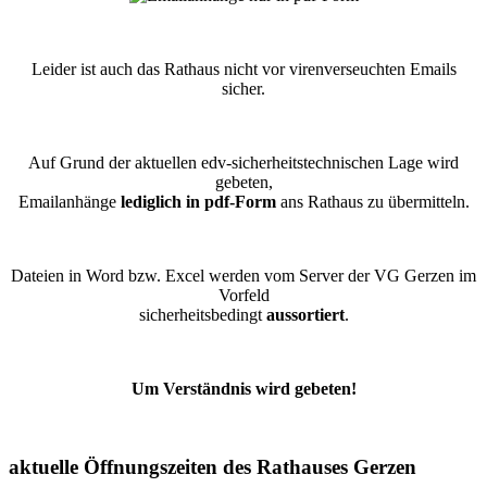
Leider ist auch das Rathaus nicht vor virenverseuchten Emails
sicher.
Auf Grund der aktuellen edv-sicherheitstechnischen Lage wird
gebeten,
Emailanhänge
lediglich in pdf-Form
ans Rathaus zu übermitteln.
Dateien in Word bzw. Excel werden vom Server der VG Gerzen im
Vorfeld
sicherheitsbedingt
aussortiert
.
Um Verständnis wird gebeten!
aktuelle Öffnungszeiten des Rathauses Gerzen