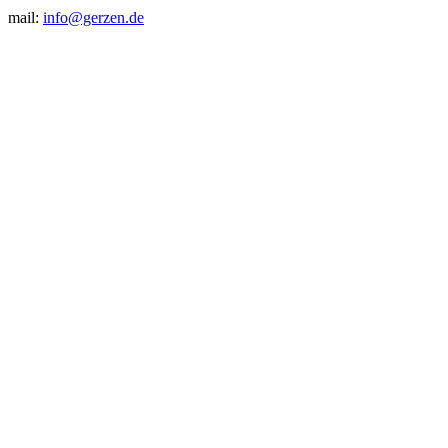
mail:
info@gerzen.de