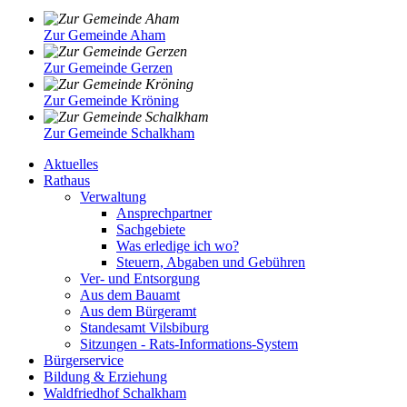
Zur Gemeinde Aham
Zur Gemeinde Gerzen
Zur Gemeinde Kröning
Zur Gemeinde Schalkham
Aktuelles
Rathaus
Verwaltung
Ansprechpartner
Sachgebiete
Was erledige ich wo?
Steuern, Abgaben und Gebühren
Ver- und Entsorgung
Aus dem Bauamt
Aus dem Bürgeramt
Standesamt Vilsbiburg
Sitzungen - Rats-Informations-System
Bürgerservice
Bildung & Erziehung
Waldfriedhof Schalkham