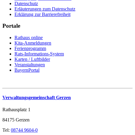
Datenschutz
Erläuterungen zum Datenschutz
Erklärung zur Barrierefreiheit
Portale
Rathaus online
Kita-Anmeldungen
Ferienprogramm
Rats-Informations-System
Karten / Luftbilder
Veranstaltungen
BayernPortal
Verwaltungsgemeinschaft Gerzen
Rathausplatz 1
84175 Gerzen
Tel:
08744 9604-0