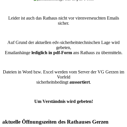
Leider ist auch das Rathaus nicht vor virenverseuchten Emails
sicher.
Auf Grund der aktuellen edv-sicherheitstechnischen Lage wird
gebeten,
Emailanhänge
lediglich in pdf-Form
ans Rathaus zu übermitteln.
Dateien in Word bzw. Excel werden vom Server der VG Gerzen im
Vorfeld
sicherheitsbedingt
aussortiert
.
Um Verständnis wird gebeten!
aktuelle Öffnungszeiten des Rathauses Gerzen