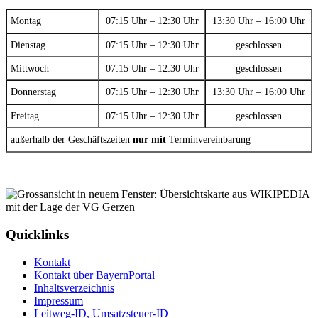
Montag
07:15 Uhr – 12:30 Uhr
13:30 Uhr – 16:00 Uhr
Dienstag
07:15 Uhr – 12:30 Uhr
geschlossen
Mittwoch
07:15 Uhr – 12:30 Uhr
geschlossen
Donnerstag
07:15 Uhr – 12:30 Uhr
13:30 Uhr – 16:00 Uhr
Freitag
07:15 Uhr – 12:30 Uhr
geschlossen
außerhalb der Geschäftszeiten
nur mit
Terminvereinbarung
Quicklinks
Kontakt
Kontakt über BayernPortal
Inhaltsverzeichnis
Impressum
Leitweg-ID, Umsatzsteuer-ID