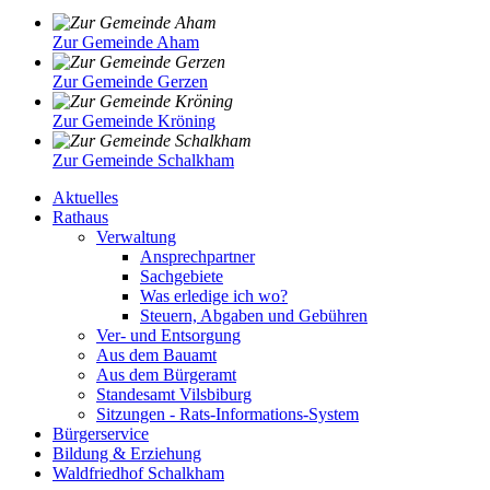
Zur Gemeinde Aham
Zur Gemeinde Gerzen
Zur Gemeinde Kröning
Zur Gemeinde Schalkham
Aktuelles
Rathaus
Verwaltung
Ansprechpartner
Sachgebiete
Was erledige ich wo?
Steuern, Abgaben und Gebühren
Ver- und Entsorgung
Aus dem Bauamt
Aus dem Bürgeramt
Standesamt Vilsbiburg
Sitzungen - Rats-Informations-System
Bürgerservice
Bildung & Erziehung
Waldfriedhof Schalkham