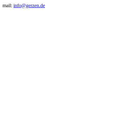
mail:
info@gerzen.de