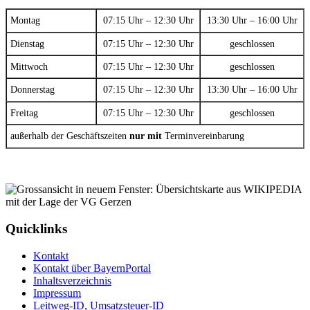
Montag
07:15 Uhr – 12:30 Uhr
13:30 Uhr – 16:00 Uhr
Dienstag
07:15 Uhr – 12:30 Uhr
geschlossen
Mittwoch
07:15 Uhr – 12:30 Uhr
geschlossen
Donnerstag
07:15 Uhr – 12:30 Uhr
13:30 Uhr – 16:00 Uhr
Freitag
07:15 Uhr – 12:30 Uhr
geschlossen
außerhalb der Geschäftszeiten
nur mit
Terminvereinbarung
Quicklinks
Kontakt
Kontakt über BayernPortal
Inhaltsverzeichnis
Impressum
Leitweg-ID, Umsatzsteuer-ID