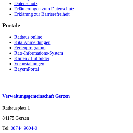
Datenschutz
Erläuterungen zum Datenschutz
Erklärung zur Barrierefreiheit
Portale
Rathaus online
Kita-Anmeldungen
Ferienprogramm
Rats-Informations-System
Karten / Luftbilder
Veranstaltungen
BayernPortal
Verwaltungsgemeinschaft Gerzen
Rathausplatz 1
84175 Gerzen
Tel:
08744 9604-0