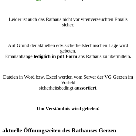
Leider ist auch das Rathaus nicht vor virenverseuchten Emails
sicher.
Auf Grund der aktuellen edv-sicherheitstechnischen Lage wird
gebeten,
Emailanhänge
lediglich in pdf-Form
ans Rathaus zu übermitteln.
Dateien in Word bzw. Excel werden vom Server der VG Gerzen im
Vorfeld
sicherheitsbedingt
aussortiert
.
Um Verständnis wird gebeten!
aktuelle Öffnungszeiten des Rathauses Gerzen