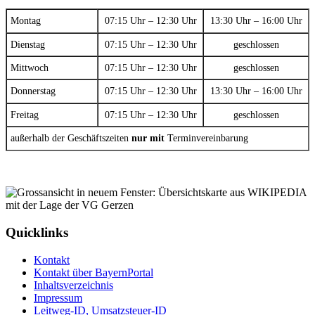
Montag
07:15 Uhr – 12:30 Uhr
13:30 Uhr – 16:00 Uhr
Dienstag
07:15 Uhr – 12:30 Uhr
geschlossen
Mittwoch
07:15 Uhr – 12:30 Uhr
geschlossen
Donnerstag
07:15 Uhr – 12:30 Uhr
13:30 Uhr – 16:00 Uhr
Freitag
07:15 Uhr – 12:30 Uhr
geschlossen
außerhalb der Geschäftszeiten
nur mit
Terminvereinbarung
Quicklinks
Kontakt
Kontakt über BayernPortal
Inhaltsverzeichnis
Impressum
Leitweg-ID, Umsatzsteuer-ID