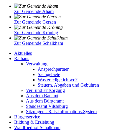
Zur Gemeinde Aham
Zur Gemeinde Gerzen
Zur Gemeinde Kröning
Zur Gemeinde Schalkham
Aktuelles
Rathaus
Verwaltung
Ansprechpartner
Sachgebiete
Was erledige ich wo?
Steuern, Abgaben und Gebühren
Ver- und Entsorgung
Aus dem Bauamt
Aus dem Bürgeramt
Standesamt Vilsbiburg
Sitzungen - Rats-Informations-System
Bürgerservice
Bildung & Erziehung
Waldfriedhof Schalkham