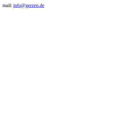
mail:
info@gerzen.de