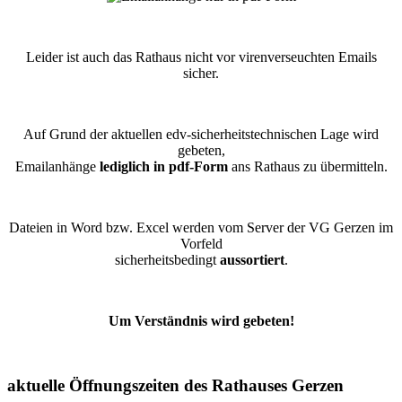
Leider ist auch das Rathaus nicht vor virenverseuchten Emails
sicher.
Auf Grund der aktuellen edv-sicherheitstechnischen Lage wird
gebeten,
Emailanhänge
lediglich in pdf-Form
ans Rathaus zu übermitteln.
Dateien in Word bzw. Excel werden vom Server der VG Gerzen im
Vorfeld
sicherheitsbedingt
aussortiert
.
Um Verständnis wird gebeten!
aktuelle Öffnungszeiten des Rathauses Gerzen