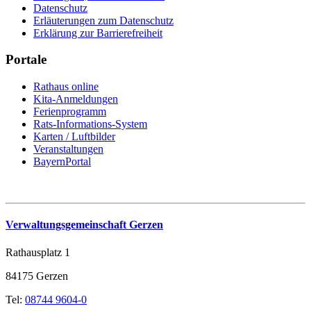
Datenschutz
Erläuterungen zum Datenschutz
Erklärung zur Barrierefreiheit
Portale
Rathaus online
Kita-Anmeldungen
Ferienprogramm
Rats-Informations-System
Karten / Luftbilder
Veranstaltungen
BayernPortal
Verwaltungsgemeinschaft Gerzen
Rathausplatz 1
84175 Gerzen
Tel:
08744 9604-0