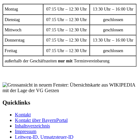
Montag
07:15 Uhr – 12:30 Uhr
13:30 Uhr – 16:00 Uhr
Dienstag
07:15 Uhr – 12:30 Uhr
geschlossen
Mittwoch
07:15 Uhr – 12:30 Uhr
geschlossen
Donnerstag
07:15 Uhr – 12:30 Uhr
13:30 Uhr – 16:00 Uhr
Freitag
07:15 Uhr – 12:30 Uhr
geschlossen
außerhalb der Geschäftszeiten
nur mit
Terminvereinbarung
Quicklinks
Kontakt
Kontakt über BayernPortal
Inhaltsverzeichnis
Impressum
Leitweg-ID, Umsatzsteuer-ID