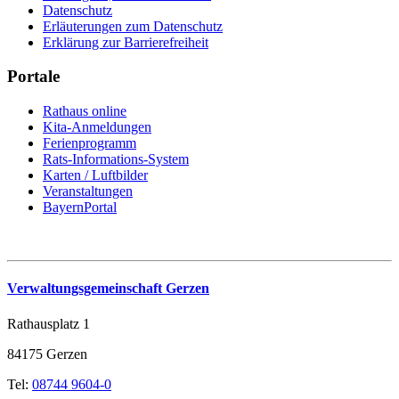
Datenschutz
Erläuterungen zum Datenschutz
Erklärung zur Barrierefreiheit
Portale
Rathaus online
Kita-Anmeldungen
Ferienprogramm
Rats-Informations-System
Karten / Luftbilder
Veranstaltungen
BayernPortal
Verwaltungsgemeinschaft Gerzen
Rathausplatz 1
84175 Gerzen
Tel:
08744 9604-0