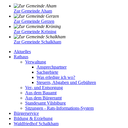
Zur Gemeinde Aham
Zur Gemeinde Gerzen
Zur Gemeinde Kröning
Zur Gemeinde Schalkham
Aktuelles
Rathaus
Verwaltung
Ansprechpartner
Sachgebiete
Was erledige ich wo?
Steuern, Abgaben und Gebühren
Ver- und Entsorgung
Aus dem Bauamt
Aus dem Bürgeramt
Standesamt Vilsbiburg
Sitzungen - Rats-Informations-System
Bürgerservice
Bildung & Erziehung
Waldfriedhof Schalkham