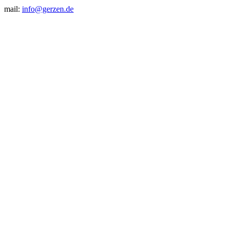
mail:
info@gerzen.de