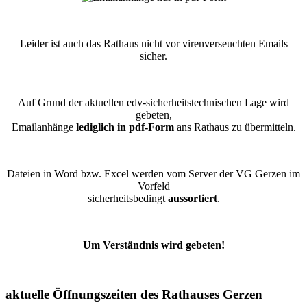
Leider ist auch das Rathaus nicht vor virenverseuchten Emails
sicher.
Auf Grund der aktuellen edv-sicherheitstechnischen Lage wird
gebeten,
Emailanhänge
lediglich in pdf-Form
ans Rathaus zu übermitteln.
Dateien in Word bzw. Excel werden vom Server der VG Gerzen im
Vorfeld
sicherheitsbedingt
aussortiert
.
Um Verständnis wird gebeten!
aktuelle Öffnungszeiten des Rathauses Gerzen