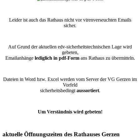
Leider ist auch das Rathaus nicht vor virenverseuchten Emails
sicher.
Auf Grund der aktuellen edv-sicherheitstechnischen Lage wird
gebeten,
Emailanhänge
lediglich in pdf-Form
ans Rathaus zu übermitteln.
Dateien in Word bzw. Excel werden vom Server der VG Gerzen im
Vorfeld
sicherheitsbedingt
aussortiert
.
Um Verständnis wird gebeten!
aktuelle Öffnungszeiten des Rathauses Gerzen