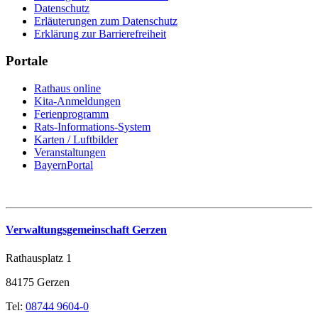
Datenschutz
Erläuterungen zum Datenschutz
Erklärung zur Barrierefreiheit
Portale
Rathaus online
Kita-Anmeldungen
Ferienprogramm
Rats-Informations-System
Karten / Luftbilder
Veranstaltungen
BayernPortal
Verwaltungsgemeinschaft Gerzen
Rathausplatz 1
84175 Gerzen
Tel:
08744 9604-0