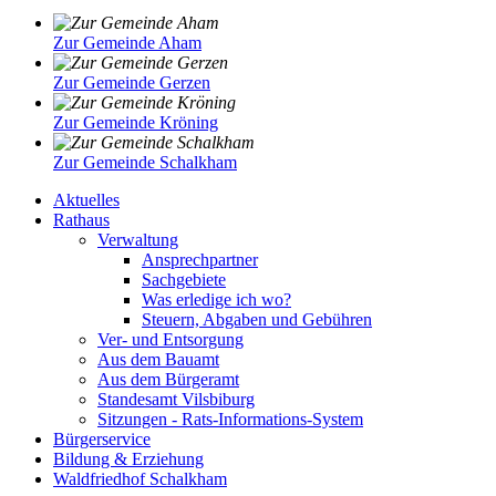
Zur Gemeinde Aham
Zur Gemeinde Gerzen
Zur Gemeinde Kröning
Zur Gemeinde Schalkham
Aktuelles
Rathaus
Verwaltung
Ansprechpartner
Sachgebiete
Was erledige ich wo?
Steuern, Abgaben und Gebühren
Ver- und Entsorgung
Aus dem Bauamt
Aus dem Bürgeramt
Standesamt Vilsbiburg
Sitzungen - Rats-Informations-System
Bürgerservice
Bildung & Erziehung
Waldfriedhof Schalkham