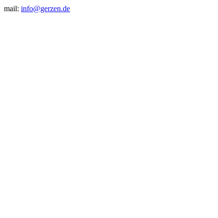
mail:
info@gerzen.de