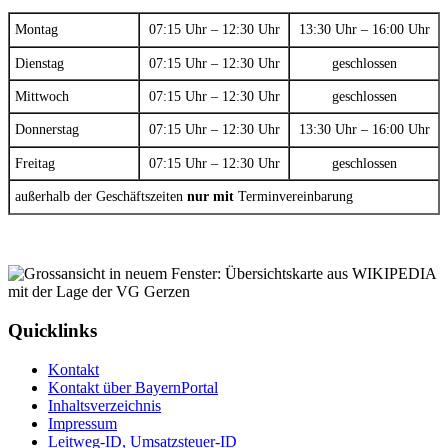
Montag
07:15 Uhr – 12:30 Uhr
13:30 Uhr – 16:00 Uhr
Dienstag
07:15 Uhr – 12:30 Uhr
geschlossen
Mittwoch
07:15 Uhr – 12:30 Uhr
geschlossen
Donnerstag
07:15 Uhr – 12:30 Uhr
13:30 Uhr – 16:00 Uhr
Freitag
07:15 Uhr – 12:30 Uhr
geschlossen
außerhalb der Geschäftszeiten
nur mit
Terminvereinbarung
Quicklinks
Kontakt
Kontakt über BayernPortal
Inhaltsverzeichnis
Impressum
Leitweg-ID, Umsatzsteuer-ID