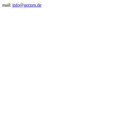
mail:
info@gerzen.de