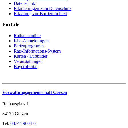
Datenschutz
Erläuterungen zum Datenschutz
Erklärung zur Barrierefreiheit
Portale
Rathaus online
Kita-Anmeldungen
Ferienprogramm
Rats-Informations-System
Karten / Luftbilder
Veranstaltungen
BayernPortal
Verwaltungsgemeinschaft Gerzen
Rathausplatz 1
84175 Gerzen
Tel:
08744 9604-0