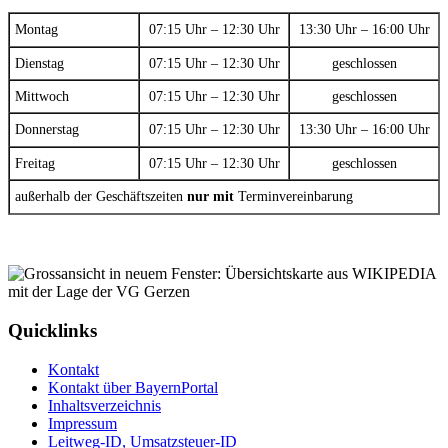
Montag
07:15 Uhr – 12:30 Uhr
13:30 Uhr – 16:00 Uhr
Dienstag
07:15 Uhr – 12:30 Uhr
geschlossen
Mittwoch
07:15 Uhr – 12:30 Uhr
geschlossen
Donnerstag
07:15 Uhr – 12:30 Uhr
13:30 Uhr – 16:00 Uhr
Freitag
07:15 Uhr – 12:30 Uhr
geschlossen
außerhalb der Geschäftszeiten
nur mit
Terminvereinbarung
Quicklinks
Kontakt
Kontakt über BayernPortal
Inhaltsverzeichnis
Impressum
Leitweg-ID, Umsatzsteuer-ID