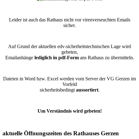
Leider ist auch das Rathaus nicht vor virenverseuchten Emails
sicher.
Auf Grund der aktuellen edv-sicherheitstechnischen Lage wird
gebeten,
Emailanhänge
lediglich in pdf-Form
ans Rathaus zu übermitteln.
Dateien in Word bzw. Excel werden vom Server der VG Gerzen im
Vorfeld
sicherheitsbedingt
aussortiert
.
Um Verständnis wird gebeten!
aktuelle Öffnungszeiten des Rathauses Gerzen