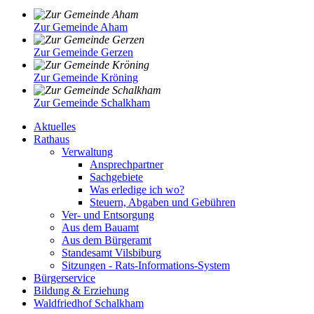
Zur Gemeinde Aham
Zur Gemeinde Gerzen
Zur Gemeinde Kröning
Zur Gemeinde Schalkham
Aktuelles
Rathaus
Verwaltung
Ansprechpartner
Sachgebiete
Was erledige ich wo?
Steuern, Abgaben und Gebühren
Ver- und Entsorgung
Aus dem Bauamt
Aus dem Bürgeramt
Standesamt Vilsbiburg
Sitzungen - Rats-Informations-System
Bürgerservice
Bildung & Erziehung
Waldfriedhof Schalkham