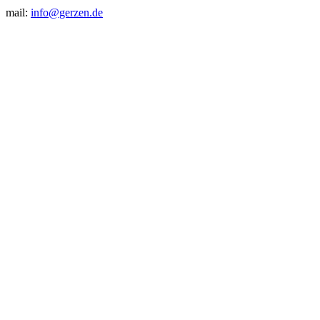
mail:
info@gerzen.de