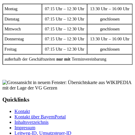
Montag
07:15 Uhr – 12:30 Uhr
13:30 Uhr – 16:00 Uhr
Dienstag
07:15 Uhr – 12:30 Uhr
geschlossen
Mittwoch
07:15 Uhr – 12:30 Uhr
geschlossen
Donnerstag
07:15 Uhr – 12:30 Uhr
13:30 Uhr – 16:00 Uhr
Freitag
07:15 Uhr – 12:30 Uhr
geschlossen
außerhalb der Geschäftszeiten
nur mit
Terminvereinbarung
Quicklinks
Kontakt
Kontakt über BayernPortal
Inhaltsverzeichnis
Impressum
Leitweg-ID, Umsatzsteuer-ID