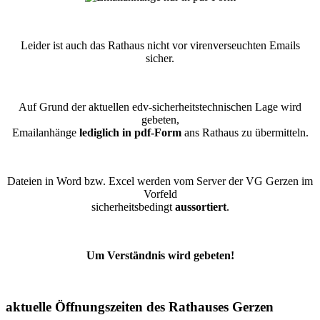
Leider ist auch das Rathaus nicht vor virenverseuchten Emails
sicher.
Auf Grund der aktuellen edv-sicherheitstechnischen Lage wird
gebeten,
Emailanhänge
lediglich in pdf-Form
ans Rathaus zu übermitteln.
Dateien in Word bzw. Excel werden vom Server der VG Gerzen im
Vorfeld
sicherheitsbedingt
aussortiert
.
Um Verständnis wird gebeten!
aktuelle Öffnungszeiten des Rathauses Gerzen