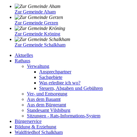
Zur Gemeinde Aham
Zur Gemeinde Gerzen
Zur Gemeinde Kröning
Zur Gemeinde Schalkham
Aktuelles
Rathaus
Verwaltung
Ansprechpartner
Sachgebiete
Was erledige ich wo?
Steuern, Abgaben und Gebühren
Ver- und Entsorgung
Aus dem Bauamt
Aus dem Bürgeramt
Standesamt Vilsbiburg
Sitzungen - Rats-Informations-System
Bürgerservice
Bildung & Erziehung
Waldfriedhof Schalkham