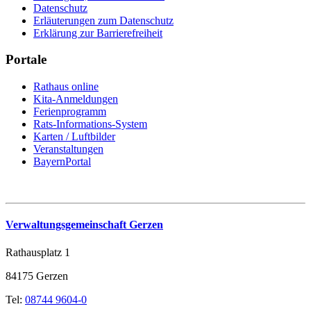
Datenschutz
Erläuterungen zum Datenschutz
Erklärung zur Barrierefreiheit
Portale
Rathaus online
Kita-Anmeldungen
Ferienprogramm
Rats-Informations-System
Karten / Luftbilder
Veranstaltungen
BayernPortal
Verwaltungsgemeinschaft Gerzen
Rathausplatz 1
84175 Gerzen
Tel:
08744 9604-0