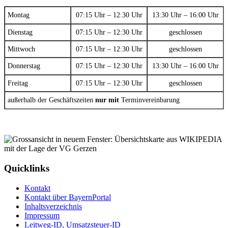
Montag
07:15 Uhr – 12:30 Uhr
13:30 Uhr – 16:00 Uhr
Dienstag
07:15 Uhr – 12:30 Uhr
geschlossen
Mittwoch
07:15 Uhr – 12:30 Uhr
geschlossen
Donnerstag
07:15 Uhr – 12:30 Uhr
13:30 Uhr – 16:00 Uhr
Freitag
07:15 Uhr – 12:30 Uhr
geschlossen
außerhalb der Geschäftszeiten
nur mit
Terminvereinbarung
Quicklinks
Kontakt
Kontakt über BayernPortal
Inhaltsverzeichnis
Impressum
Leitweg-ID, Umsatzsteuer-ID