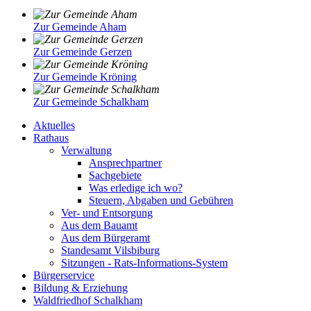
Zur Gemeinde Aham
Zur Gemeinde Gerzen
Zur Gemeinde Kröning
Zur Gemeinde Schalkham
Aktuelles
Rathaus
Verwaltung
Ansprechpartner
Sachgebiete
Was erledige ich wo?
Steuern, Abgaben und Gebühren
Ver- und Entsorgung
Aus dem Bauamt
Aus dem Bürgeramt
Standesamt Vilsbiburg
Sitzungen - Rats-Informations-System
Bürgerservice
Bildung & Erziehung
Waldfriedhof Schalkham