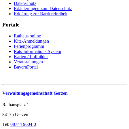
Datenschutz
Erläuterungen zum Datenschutz
Erklärung zur Barrierefreiheit
Portale
Rathaus online
Kita-Anmeldungen
Ferienprogramm
Rats-Informations-System
Karten / Luftbilder
Veranstaltungen
BayernPortal
Verwaltungsgemeinschaft Gerzen
Rathausplatz 1
84175 Gerzen
Tel:
08744 9604-0