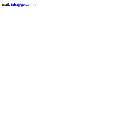
mail:
info@gerzen.de