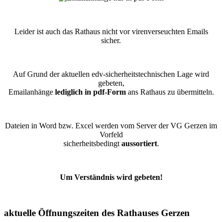
Leider ist auch das Rathaus nicht vor virenverseuchten Emails
sicher.
Auf Grund der aktuellen edv-sicherheitstechnischen Lage wird
gebeten,
Emailanhänge
lediglich in pdf-Form
ans Rathaus zu übermitteln.
Dateien in Word bzw. Excel werden vom Server der VG Gerzen im
Vorfeld
sicherheitsbedingt
aussortiert
.
Um Verständnis wird gebeten!
aktuelle Öffnungszeiten des Rathauses Gerzen