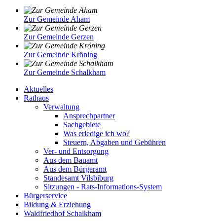
Zur Gemeinde Aham
Zur Gemeinde Gerzen
Zur Gemeinde Kröning
Zur Gemeinde Schalkham
Aktuelles
Rathaus
Verwaltung
Ansprechpartner
Sachgebiete
Was erledige ich wo?
Steuern, Abgaben und Gebühren
Ver- und Entsorgung
Aus dem Bauamt
Aus dem Bürgeramt
Standesamt Vilsbiburg
Sitzungen - Rats-Informations-System
Bürgerservice
Bildung & Erziehung
Waldfriedhof Schalkham