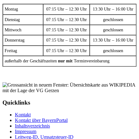
Montag
07:15 Uhr – 12:30 Uhr
13:30 Uhr – 16:00 Uhr
Dienstag
07:15 Uhr – 12:30 Uhr
geschlossen
Mittwoch
07:15 Uhr – 12:30 Uhr
geschlossen
Donnerstag
07:15 Uhr – 12:30 Uhr
13:30 Uhr – 16:00 Uhr
Freitag
07:15 Uhr – 12:30 Uhr
geschlossen
außerhalb der Geschäftszeiten
nur mit
Terminvereinbarung
Quicklinks
Kontakt
Kontakt über BayernPortal
Inhaltsverzeichnis
Impressum
Leitweg-ID, Umsatzsteuer-ID