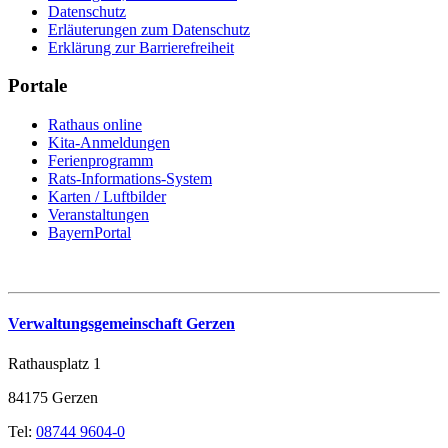
Datenschutz
Erläuterungen zum Datenschutz
Erklärung zur Barrierefreiheit
Portale
Rathaus online
Kita-Anmeldungen
Ferienprogramm
Rats-Informations-System
Karten / Luftbilder
Veranstaltungen
BayernPortal
Verwaltungsgemeinschaft Gerzen
Rathausplatz 1
84175 Gerzen
Tel:
08744 9604-0