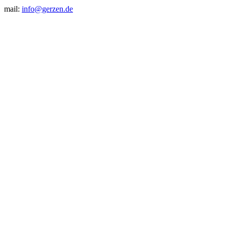
mail:
info@gerzen.de