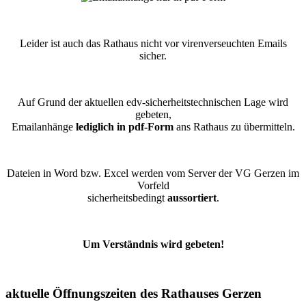
Leider ist auch das Rathaus nicht vor virenverseuchten Emails
sicher.
Auf Grund der aktuellen edv-sicherheitstechnischen Lage wird
gebeten,
Emailanhänge
lediglich in pdf-Form
ans Rathaus zu übermitteln.
Dateien in Word bzw. Excel werden vom Server der VG Gerzen im
Vorfeld
sicherheitsbedingt
aussortiert
.
Um Verständnis wird gebeten!
aktuelle Öffnungszeiten des Rathauses Gerzen