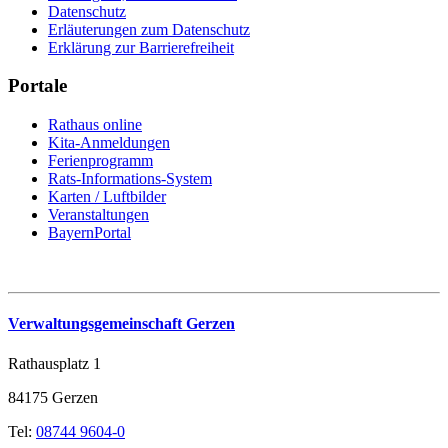
Datenschutz
Erläuterungen zum Datenschutz
Erklärung zur Barrierefreiheit
Portale
Rathaus online
Kita-Anmeldungen
Ferienprogramm
Rats-Informations-System
Karten / Luftbilder
Veranstaltungen
BayernPortal
Verwaltungsgemeinschaft Gerzen
Rathausplatz 1
84175 Gerzen
Tel:
08744 9604-0