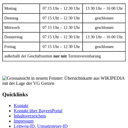
Montag
07:15 Uhr – 12:30 Uhr
13:30 Uhr – 16:00 Uhr
Dienstag
07:15 Uhr – 12:30 Uhr
geschlossen
Mittwoch
07:15 Uhr – 12:30 Uhr
geschlossen
Donnerstag
07:15 Uhr – 12:30 Uhr
13:30 Uhr – 16:00 Uhr
Freitag
07:15 Uhr – 12:30 Uhr
geschlossen
außerhalb der Geschäftszeiten
nur mit
Terminvereinbarung
Quicklinks
Kontakt
Kontakt über BayernPortal
Inhaltsverzeichnis
Impressum
Leitweg-ID, Umsatzsteuer-ID