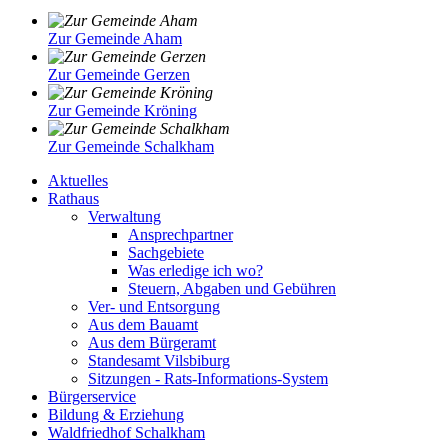
Zur Gemeinde Aham
Zur Gemeinde Gerzen
Zur Gemeinde Kröning
Zur Gemeinde Schalkham
Aktuelles
Rathaus
Verwaltung
Ansprechpartner
Sachgebiete
Was erledige ich wo?
Steuern, Abgaben und Gebühren
Ver- und Entsorgung
Aus dem Bauamt
Aus dem Bürgeramt
Standesamt Vilsbiburg
Sitzungen - Rats-Informations-System
Bürgerservice
Bildung & Erziehung
Waldfriedhof Schalkham