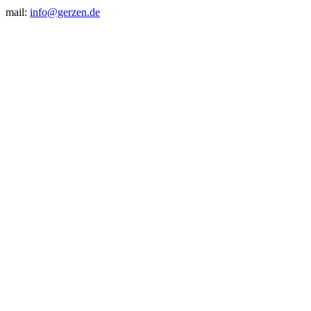
mail:
info@gerzen.de