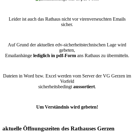
Leider ist auch das Rathaus nicht vor virenverseuchten Emails
sicher.
Auf Grund der aktuellen edv-sicherheitstechnischen Lage wird
gebeten,
Emailanhänge
lediglich in pdf-Form
ans Rathaus zu übermitteln.
Dateien in Word bzw. Excel werden vom Server der VG Gerzen im
Vorfeld
sicherheitsbedingt
aussortiert
.
Um Verständnis wird gebeten!
aktuelle Öffnungszeiten des Rathauses Gerzen