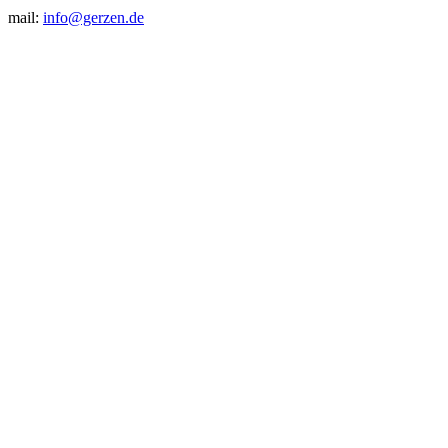
mail:
info@gerzen.de