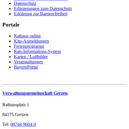
Datenschutz
Erläuterungen zum Datenschutz
Erklärung zur Barrierefreiheit
Portale
Rathaus online
Kita-Anmeldungen
Ferienprogramm
Rats-Informations-System
Karten / Luftbilder
Veranstaltungen
BayernPortal
Verwaltungsgemeinschaft Gerzen
Rathausplatz 1
84175 Gerzen
Tel:
08744 9604-0