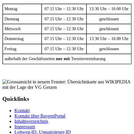
Montag
07:15 Uhr – 12:30 Uhr
13:30 Uhr – 16:00 Uhr
Dienstag
07:15 Uhr – 12:30 Uhr
geschlossen
Mittwoch
07:15 Uhr – 12:30 Uhr
geschlossen
Donnerstag
07:15 Uhr – 12:30 Uhr
13:30 Uhr – 16:00 Uhr
Freitag
07:15 Uhr – 12:30 Uhr
geschlossen
außerhalb der Geschäftszeiten
nur mit
Terminvereinbarung
Quicklinks
Kontakt
Kontakt über BayernPortal
Inhaltsverzeichnis
Impressum
Leitweg-ID, Umsatzsteuer-ID