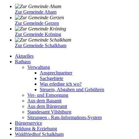
Zur Gemeinde Aham
Zur Gemeinde Gerzen
Zur Gemeinde Kröning
Zur Gemeinde Schalkham
Aktuelles
Rathaus
Verwaltung
Ansprechpartner
Sachgebiete
Was erledige ich wo?
Steuern, Abgaben und Gebühren
Ver- und Entsorgung
Aus dem Bauamt
Aus dem Bürgeramt
Standesamt Vilsbiburg
Sitzungen - Rats-Informations-System
Bürgerservice
Bildung & Erziehung
Waldfriedhof Schalkham