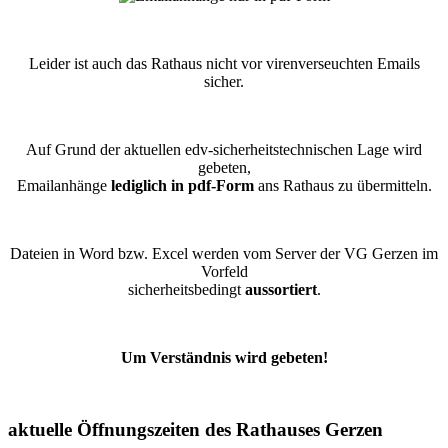
Leider ist auch das Rathaus nicht vor virenverseuchten Emails
sicher.
Auf Grund der aktuellen edv-sicherheitstechnischen Lage wird
gebeten,
Emailanhänge
lediglich in pdf-Form
ans Rathaus zu übermitteln.
Dateien in Word bzw. Excel werden vom Server der VG Gerzen im
Vorfeld
sicherheitsbedingt
aussortiert
.
Um Verständnis wird gebeten!
aktuelle Öffnungszeiten des Rathauses Gerzen