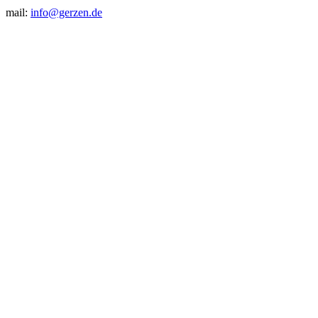
mail:
info@gerzen.de