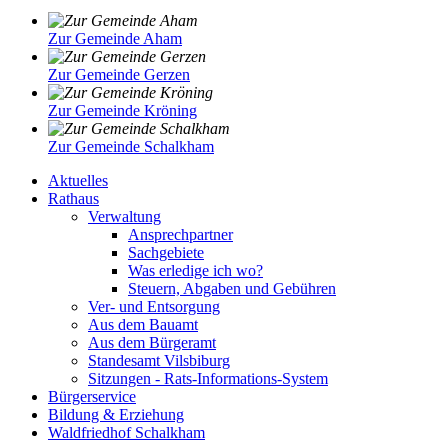
Zur Gemeinde Aham
Zur Gemeinde Gerzen
Zur Gemeinde Kröning
Zur Gemeinde Schalkham
Aktuelles
Rathaus
Verwaltung
Ansprechpartner
Sachgebiete
Was erledige ich wo?
Steuern, Abgaben und Gebühren
Ver- und Entsorgung
Aus dem Bauamt
Aus dem Bürgeramt
Standesamt Vilsbiburg
Sitzungen - Rats-Informations-System
Bürgerservice
Bildung & Erziehung
Waldfriedhof Schalkham