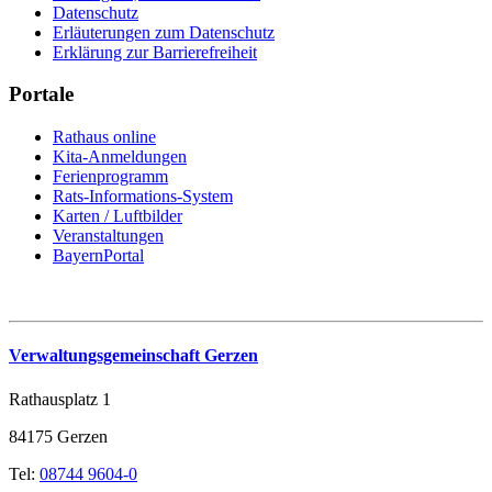
Datenschutz
Erläuterungen zum Datenschutz
Erklärung zur Barrierefreiheit
Portale
Rathaus online
Kita-Anmeldungen
Ferienprogramm
Rats-Informations-System
Karten / Luftbilder
Veranstaltungen
BayernPortal
Verwaltungsgemeinschaft Gerzen
Rathausplatz 1
84175 Gerzen
Tel:
08744 9604-0