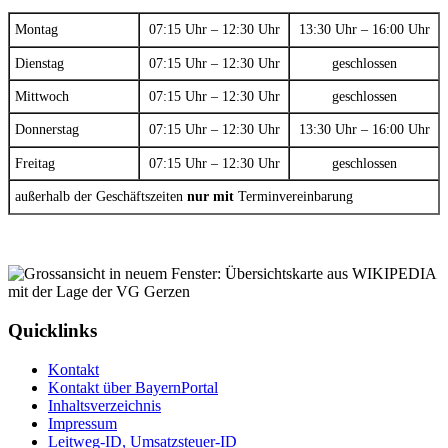
Montag
07:15 Uhr – 12:30 Uhr
13:30 Uhr – 16:00 Uhr
Dienstag
07:15 Uhr – 12:30 Uhr
geschlossen
Mittwoch
07:15 Uhr – 12:30 Uhr
geschlossen
Donnerstag
07:15 Uhr – 12:30 Uhr
13:30 Uhr – 16:00 Uhr
Freitag
07:15 Uhr – 12:30 Uhr
geschlossen
außerhalb der Geschäftszeiten
nur mit
Terminvereinbarung
Quicklinks
Kontakt
Kontakt über BayernPortal
Inhaltsverzeichnis
Impressum
Leitweg-ID, Umsatzsteuer-ID