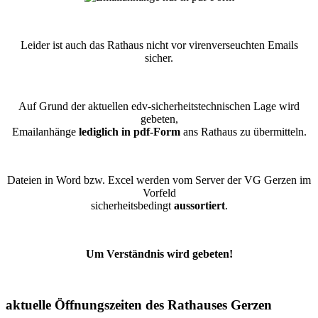
Leider ist auch das Rathaus nicht vor virenverseuchten Emails
sicher.
Auf Grund der aktuellen edv-sicherheitstechnischen Lage wird
gebeten,
Emailanhänge
lediglich in pdf-Form
ans Rathaus zu übermitteln.
Dateien in Word bzw. Excel werden vom Server der VG Gerzen im
Vorfeld
sicherheitsbedingt
aussortiert
.
Um Verständnis wird gebeten!
aktuelle Öffnungszeiten des Rathauses Gerzen