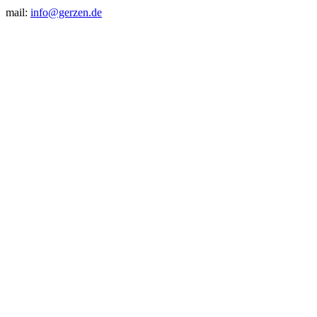
mail:
info@gerzen.de