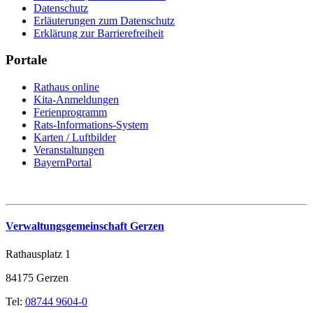
Datenschutz
Erläuterungen zum Datenschutz
Erklärung zur Barrierefreiheit
Portale
Rathaus online
Kita-Anmeldungen
Ferienprogramm
Rats-Informations-System
Karten / Luftbilder
Veranstaltungen
BayernPortal
Verwaltungsgemeinschaft Gerzen
Rathausplatz 1
84175 Gerzen
Tel:
08744 9604-0