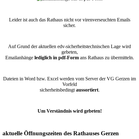
Leider ist auch das Rathaus nicht vor virenverseuchten Emails
sicher.
Auf Grund der aktuellen edv-sicherheitstechnischen Lage wird
gebeten,
Emailanhänge
lediglich in pdf-Form
ans Rathaus zu übermitteln.
Dateien in Word bzw. Excel werden vom Server der VG Gerzen im
Vorfeld
sicherheitsbedingt
aussortiert
.
Um Verständnis wird gebeten!
aktuelle Öffnungszeiten des Rathauses Gerzen