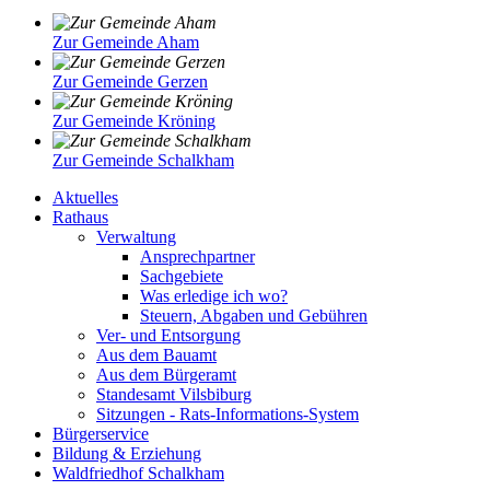
Zur Gemeinde Aham
Zur Gemeinde Gerzen
Zur Gemeinde Kröning
Zur Gemeinde Schalkham
Aktuelles
Rathaus
Verwaltung
Ansprechpartner
Sachgebiete
Was erledige ich wo?
Steuern, Abgaben und Gebühren
Ver- und Entsorgung
Aus dem Bauamt
Aus dem Bürgeramt
Standesamt Vilsbiburg
Sitzungen - Rats-Informations-System
Bürgerservice
Bildung & Erziehung
Waldfriedhof Schalkham