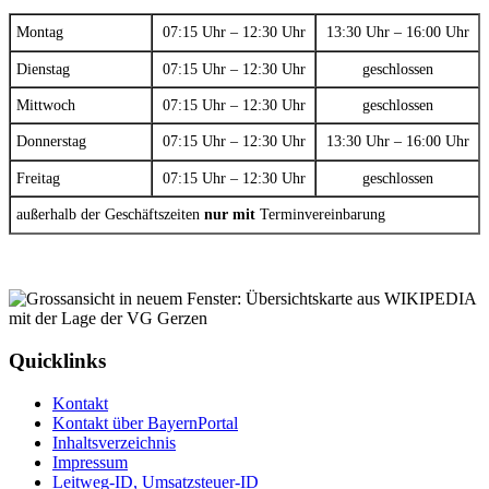
Montag
07:15 Uhr – 12:30 Uhr
13:30 Uhr – 16:00 Uhr
Dienstag
07:15 Uhr – 12:30 Uhr
geschlossen
Mittwoch
07:15 Uhr – 12:30 Uhr
geschlossen
Donnerstag
07:15 Uhr – 12:30 Uhr
13:30 Uhr – 16:00 Uhr
Freitag
07:15 Uhr – 12:30 Uhr
geschlossen
außerhalb der Geschäftszeiten
nur mit
Terminvereinbarung
Quicklinks
Kontakt
Kontakt über BayernPortal
Inhaltsverzeichnis
Impressum
Leitweg-ID, Umsatzsteuer-ID