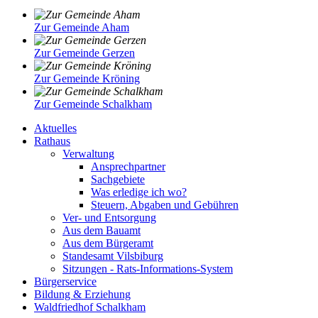
Zur Gemeinde Aham
Zur Gemeinde Gerzen
Zur Gemeinde Kröning
Zur Gemeinde Schalkham
Aktuelles
Rathaus
Verwaltung
Ansprechpartner
Sachgebiete
Was erledige ich wo?
Steuern, Abgaben und Gebühren
Ver- und Entsorgung
Aus dem Bauamt
Aus dem Bürgeramt
Standesamt Vilsbiburg
Sitzungen - Rats-Informations-System
Bürgerservice
Bildung & Erziehung
Waldfriedhof Schalkham