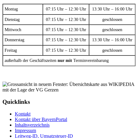
Montag
07:15 Uhr – 12:30 Uhr
13:30 Uhr – 16:00 Uhr
Dienstag
07:15 Uhr – 12:30 Uhr
geschlossen
Mittwoch
07:15 Uhr – 12:30 Uhr
geschlossen
Donnerstag
07:15 Uhr – 12:30 Uhr
13:30 Uhr – 16:00 Uhr
Freitag
07:15 Uhr – 12:30 Uhr
geschlossen
außerhalb der Geschäftszeiten
nur mit
Terminvereinbarung
Quicklinks
Kontakt
Kontakt über BayernPortal
Inhaltsverzeichnis
Impressum
Leitweg-ID, Umsatzsteuer-ID