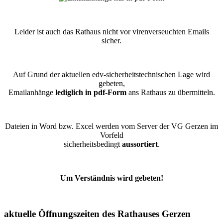
Leider ist auch das Rathaus nicht vor virenverseuchten Emails
sicher.
Auf Grund der aktuellen edv-sicherheitstechnischen Lage wird
gebeten,
Emailanhänge
lediglich in pdf-Form
ans Rathaus zu übermitteln.
Dateien in Word bzw. Excel werden vom Server der VG Gerzen im
Vorfeld
sicherheitsbedingt
aussortiert
.
Um Verständnis wird gebeten!
aktuelle Öffnungszeiten des Rathauses Gerzen