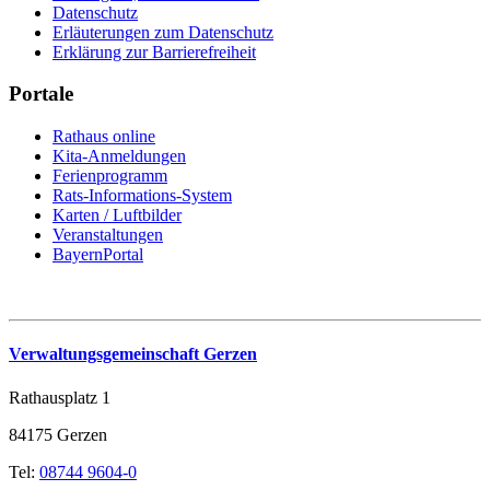
Datenschutz
Erläuterungen zum Datenschutz
Erklärung zur Barrierefreiheit
Portale
Rathaus online
Kita-Anmeldungen
Ferienprogramm
Rats-Informations-System
Karten / Luftbilder
Veranstaltungen
BayernPortal
Verwaltungsgemeinschaft Gerzen
Rathausplatz 1
84175 Gerzen
Tel:
08744 9604-0