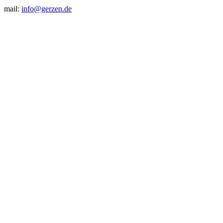
mail:
info@gerzen.de